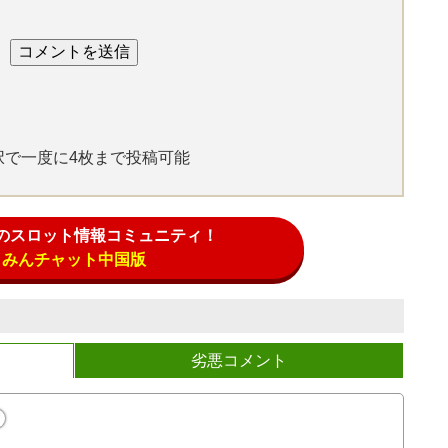
選択で一度に4枚まで投稿可能
のスロット情報コミュニティ！
みんチャット中国版
劣悪コメント