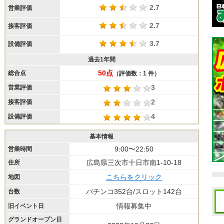
2.7
営業評価
2.7
接客評価
3.7
設備評価
過去1年間
50点
総合点
（評価数：1 件）
3
営業評価
2
接客評価
4
設備評価
基本情報
9:00〜22:50
営業時間
広島県三次市十日市南1-10-18
住所
こちらをクリック
地図
パチンコ352台/スロット142台
台数
情報募集中
旧イベント日
グランドオープン日