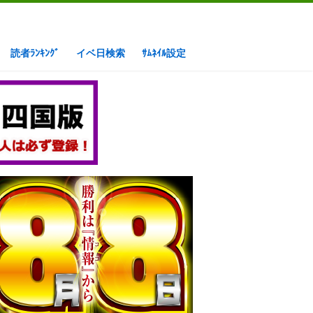
読者ﾗﾝｷﾝｸﾞ
イベ日検索
ｻﾑﾈｲﾙ設定