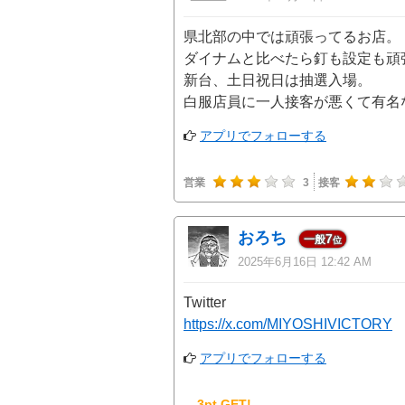
県北部の中では頑張ってるお店。
ダイナムと比べたら釘も設定も頑
新台、土日祝日は抽選入場。
白服店員に一人接客が悪くて有名
アプリでフォローする
営業
3
接客
おろち
7
一般
位
2025年6月16日 12:42 AM
Twitter
https://x.com/MIYOSHIVICTORY
アプリでフォローする
3pt GET!