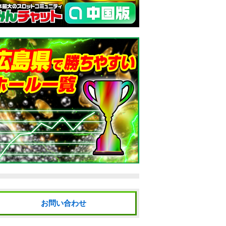
お問い合わせ