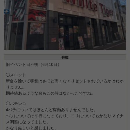
特徴
旧イベント日不明（6月10日）
◯スロット
新台を除いて稼働はさほど高くなくリセットされているかはわか
りません。
期待値あるような台もこの時はなかったですね。
◯パチンコ
4パチについてはほとんど稼働ありませんでした。
ヘソについては平行になっており、ヨリについてもかなりマイナ
ス調整になってました。
かなり厳しいと感じました。