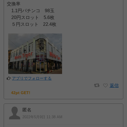
交換率
1.1円パチンコ 98玉
20円スロット 5.6枚
５円スロット 22.4枚
アプリでフォローする
返信
42pt GET!
匿名
2022年5月9日 11:38 AM