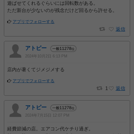
遊ばせてくれるぐらいには回転数がある。
ただ新台が少ないのが残念だけど回るから許せる。
アプリでフォローする
返信
アトピー
11278
一般
位
2024年10月2日 6:13 PM
店内が暑くてジメジメする
アプリでフォローする
1
返信
アトピー
11278
一般
位
2024年7月15日 12:07 PM
経費節減の店。エアコン代ケチり過ぎ。