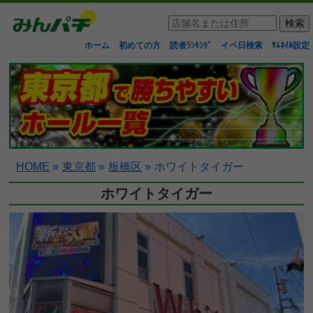
ホーム
初めての方
読者ﾗﾝｷﾝｸﾞ
イベ日検索
ｻﾑﾈｲﾙ設定
HOME
»
東京都
»
板橋区
»
ホワイトタイガー
ホワイトタイガー