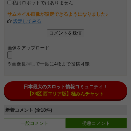
私はロボットではありません
サムネイル画像が設定できるようになりました♪
設定してみる
画像をアップロード
※画像長押しで一度に4枚まで投稿可能
日本最大のスロット情報コミュニティ！
【23区 西エリア版】極みんチャット
新着コメント (全18件)
一般コメント
劣悪コメント