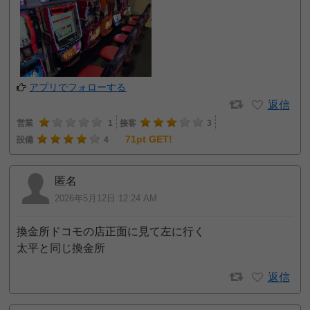
アプリでフォローする
返信
営業
1
接客
3
71pt GET!
設備
4
匿名
2026年5月12日 12:24 AM
換金所ドコモの店正面に見て左に行く
太平と同じ換金所
返信