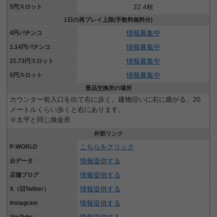
22.4枚
5円スロット
1日の再プレイ上限(手数料無料分)
情報募集中
4円パチンコ
情報募集中
1.14円パチンコ
情報募集中
21.73円スロット
情報募集中
5円スロット
景品交換所の場所
カウンター前入口を出て右に歩く。建物沿いに右に曲がる。20
メートルくらい歩くと右にあります。
※太平と同じ換金所
外部リンク
こちらをクリック
P-WORLD
情報提供する
台データ
情報提供する
店舗ブログ
情報提供する
X（旧Twitter）
情報提供する
Instagram
情報提供する
YouTube