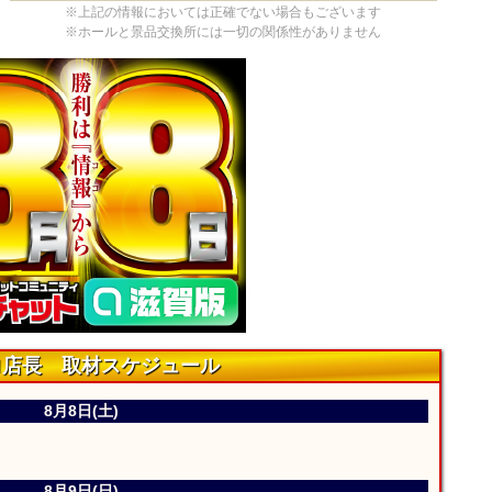
※上記の情報においては正確でない場合もございます
※ホールと景品交換所には一切の関係性がありません
ロ店長 取材スケジュール
8月8日(土)
8月9日(日)