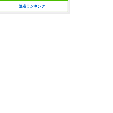
読者ランキング