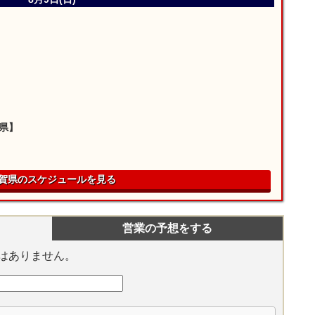
県】
賀県のスケジュールを見る
営業の予想をする
はありません。