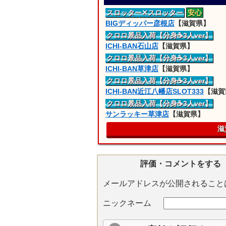
スロッター
✕スロッター
安心
BIGディッパー彦根店
【滋賀県】
クロロ景品入荷
【分身☕3人ver】
ICHI-BAN石山店
【滋賀県】
クロロ景品入荷
【分身☕3人ver】
ICHI-BAN草津店
【滋賀県】
クロロ景品入荷
【分身☕3人ver】
ICHI-BAN近江八幡店SLOT333
【滋賀
クロロ景品入荷
【分身☕3人ver】
サンラッキー草津店
【滋賀県】
滋
評価・コメントをする
メールアドレスが公開されること
ニックネーム