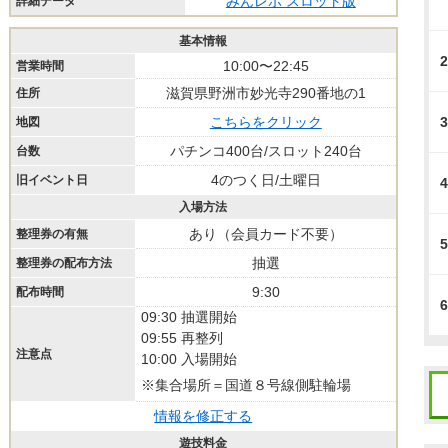
みんレポ スロット版
詳細データ
基本情報
2
10:00〜22:45
営業時間
滋賀県野洲市妙光寺290番地の1
住所
こちらをクリック
3
地図
パチンコ400台/スロット240台
台数
4のつく日/土曜日
旧イベント日
4
入場方法
あり（会員カード不要）
整理券の有無
5
抽選
整理券の配布方法
9:30
配布時間
6
09:30 抽選開始
09:55 再整列
注意点
10:00 入場開始
※集合場所＝国道８号線側駐輪場
情報を修正する
遊技料金