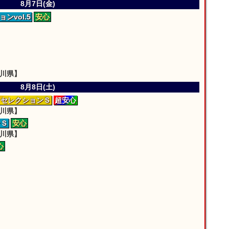
8月7日(金)
ンvol.5
安心
川県】
8月8日(土)
トセレクションＳ
超安心
川県】
ンＳ
安心
川県】
心