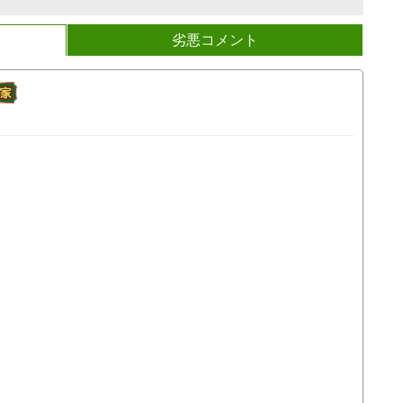
劣悪コメント
。