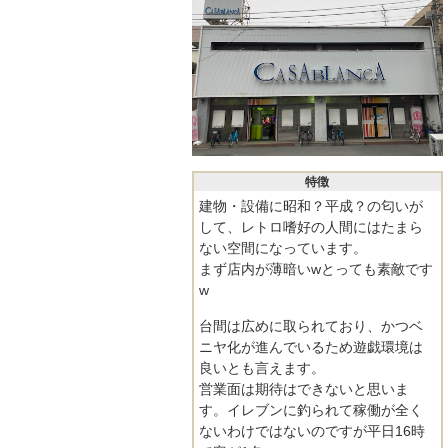
特徴
建物・設備に昭和？平成？の匂いが
して、レトロ嗜好の人間にはたまら
ない空間になっています。
まず店内が薄暗いwとっても素敵です
w
台間は広めに取られており、かつベ
ニヤ化が進んでいるため遊戯環境は
良いとも言えます。
営業面は期待はできないと思いま
す。イレブンに釣られて稼働が全く
ないわけではないのですが平日16時