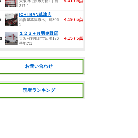
4.31 / 5点
8
大阪府松原市丹南1丁目
317-1
ICHI-BAN草津店
4.19 / 5点
9
滋賀県草津市木川町306-
1
１２３＋Ｎ羽曳野店
4.15 / 5点
0
大阪府羽曳野市広瀬186
番地の1
お問い合わせ
読者ランキング