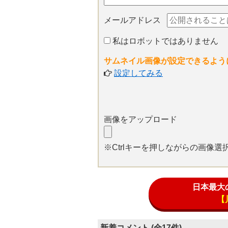
メールアドレス
私はロボットではありません
サムネイル画像が設定できるよう
設定してみる
画像をアップロード
※Ctrlキーを押しながらの画像
日本最大
【
新着コメント (全17件)