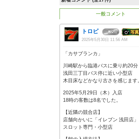
一般コメント
トロピ
2
一般
位
2025年5月30日 11:56 AM
「カサブランカ」
川崎駅から臨港バスに乗り約20分
浅田三丁目バス停に近い小型店
木目床などかなり古さを感じます
2025年5月29日（木）入店
18時の客数は8名でした。
【近隣の競合店】
店舗向かいに「イレブン 浅田店」
スロット専門・小型店