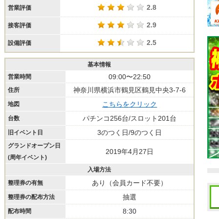
2.8
営業評価
2.9
接客評価
2.5
設備評価
基本情報
09:00〜22:50
営業時間
神奈川県横浜市鶴見区鶴見中央3-7-6
住所
こちらをクリック
地図
パチンコ256台/スロット201台
台数
3のつく日/9のつく日
旧イベント日
グランドオープン日
2019年4月27日
(周年イベント)
入場方法
あり（会員カード不要）
整理券の有無
抽選
整理券の配布方法
8:30
配布時間