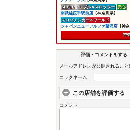
ノアアークス
【神奈川県】
SUPERトリプル
✕スロッター
安心
南武線尻手駅前店
【神奈川県】
スロパチンカー
✕ワールド
ジャパンニューアルファ藤沢店
【神奈
神
評価・コメントをする
メールアドレスが公開されること
ニックネーム
この店舗を評価する
コメント