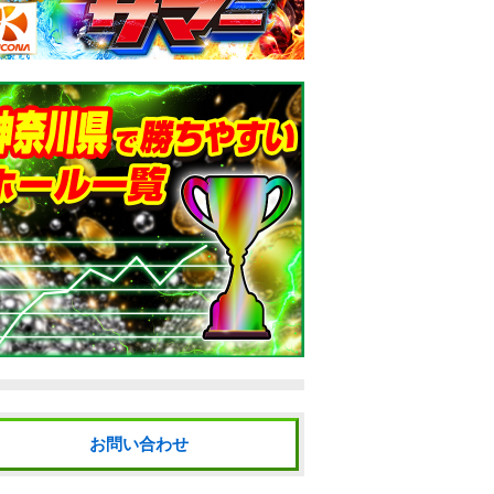
お問い合わせ