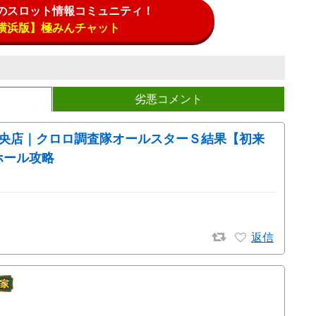
のスロット情報コミュニティ！
横浜版】極みんチャット
劣悪コメント
中央店｜クロロ調査隊オールスターＳ結果【初来
ホール攻略
返信