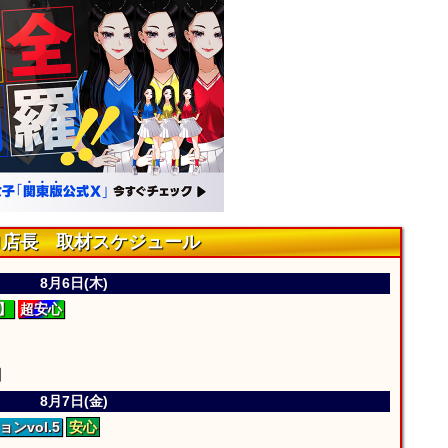
ロ店長 取材スケジュール
8月6日(木)
神】
超安心
】
8月7日(金)
ンvol.5
安心