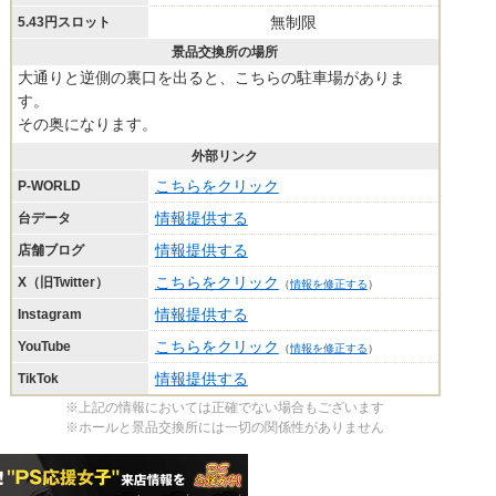
無制限
5.43円スロット
景品交換所の場所
大通りと逆側の裏口を出ると、こちらの駐車場がありま
す。
その奥になります。
外部リンク
こちらをクリック
P-WORLD
情報提供する
台データ
情報提供する
店舗ブログ
こちらをクリック
X（旧Twitter）
（
情報を修正する
）
情報提供する
Instagram
こちらをクリック
YouTube
（
情報を修正する
）
情報提供する
TikTok
※上記の情報においては正確でない場合もございます
※ホールと景品交換所には一切の関係性がありません