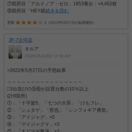
⑦箇所目「アルドノア・ゼロ」1853番台：+4,452枚
⑨箇所目「HEY鏡
続きを読む
営業
4
（2022年5月27日の結果報告）
JP-7古河店
キルア
2022年05月29日 12:58 AM
>2022年5月27日の予想結果
～～～～～～～～～～～～～～～～
□3台並びの⑤⑥が設置台数の10％以上
(計8箇所)
①：「十字架5」「七つの大罪」「けもフレ」
②：「シュタゲ」「哲也」「シンフォギア勇気」
③：「アイジャグ」×5
④：「マイジャグＶ」×3
⑤：「まどマギ叛逆」×3