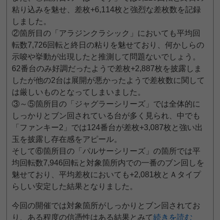
粘り込みを魅せ、差枚+6,114枚と強烈な差枚数を記録
しました。
②箇所目の「アラジンクラシック」においても平均回
転数7,726回転と終日の粘りを魅せており、何かしらの
示唆や挙動が出現したと推測して問題ないでしょう。
62番台のみ好調だったようで差枚+2,887枚を披露しま
したが他の2台は展開が悪かったようで差枚数に関して
は厳しいものとなってしまいました。
③～⑤箇所目の「ジャグラーシリーズ」では全体的に
しっかりとブン回されている台が多く見られ、中でも
「ファンキー2」では124番台が差枚+3,087枚と強い出
玉を披露し存在感をアピール。
そして⑥箇所目の「パルサーシリーズ」の箇所では平
均回転数7,946回転と対象箇所内での一番のブン回しを
魅せており、平均差枚においても+2,081枚とＡタイプ
らしい安定した結果となりました。
今回の開催では対象箇所がしっかりとブン回されてお
り、ある程度の信憑性はある結果とみて
続きを読む