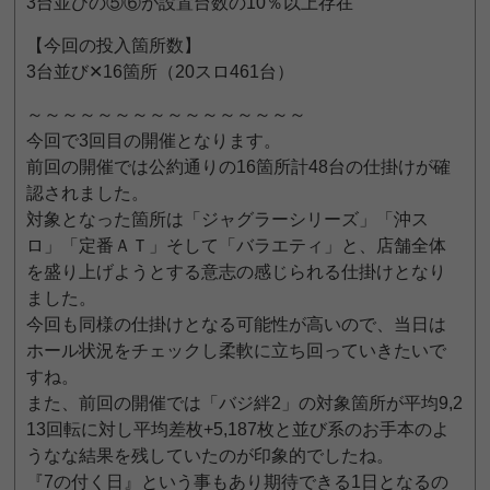
3台並びの⑤⑥が設置台数の10％以上存在
【今回の投入箇所数】
3台並び✕16箇所（20スロ461台）
～～～～～～～～～～～～～～～～
今回で3回目の開催となります。
前回の開催では公約通りの16箇所計48台の仕掛けが確
認されました。
対象となった箇所は「ジャグラーシリーズ」「沖ス
ロ」「定番ＡＴ」そして「バラエティ」と、店舗全体
を盛り上げようとする意志の感じられる仕掛けとなり
ました。
今回も同様の仕掛けとなる可能性が高いので、当日は
ホール状況をチェックし柔軟に立ち回っていきたいで
すね。
また、前回の開催では「バジ絆2」の対象箇所が平均9,2
13回転に対し平均差枚+5,187枚と並び系のお手本のよ
うなな結果を残していたのが印象的でしたね。
『7の付く日』という事もあり期待できる1日となるの