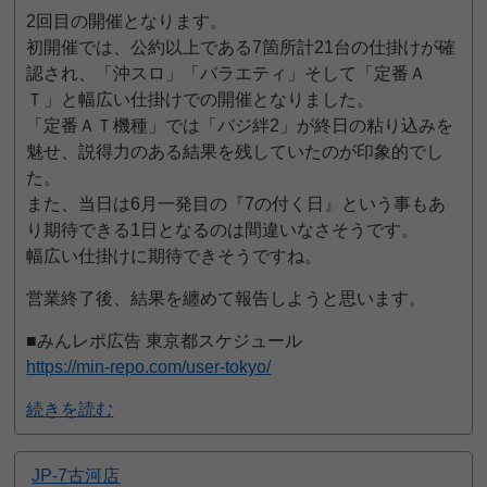
2回目の開催となります。
初開催では、公約以上である7箇所計21台の仕掛けが確
認され、「沖スロ」「バラエティ」そして「定番Ａ
Ｔ」と幅広い仕掛けでの開催となりました。
「定番ＡＴ機種」では「バジ絆2」が終日の粘り込みを
魅せ、説得力のある結果を残していたのが印象的でし
た。
また、当日は6月一発目の『7の付く日』という事もあ
り期待できる1日となるのは間違いなさそうです。
幅広い仕掛けに期待できそうですね。
営業終了後、結果を纏めて報告しようと思います。
■みんレポ広告 東京都スケジュール
https://min-repo.com/user-tokyo/
続きを読む
JP-7古河店