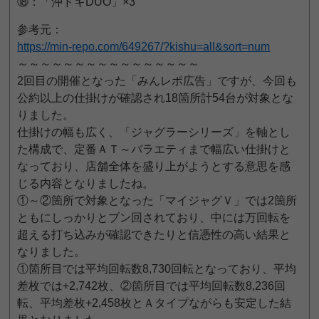
⑱：「沖ドキDUO」×3
参考元：
https://min-repo.com/649267/?kishu=all&sort=num
～～～～～～～～～～～～～～～～
2回目の開催となった「みんレポ広告」ですが、今回も
公約以上の仕掛けが確認され18箇所計54台が対象とな
りました。
仕掛けの幅も広く、「ジャグラーシリーズ」を軸とし
た構成で、定番ＡＴ～バラエティまで幅広い仕掛けと
なっており、店舗全体を盛り上がようとする意思を感
じる内容となりましたね。
①～②箇所で対象となった「マイジャグＶ」では2箇所
ともにしっかりとブン回されており、中には万回転を
超える打ち込みが確認できたりと信憑性の高い結果と
なりました。
①箇所目では平均回転数8,730回転となっており、平均
差枚では+2,742枚、②箇所目では平均回転数8,236回
転、平均差枚+2,458枚とＡタイプながらも安定した結