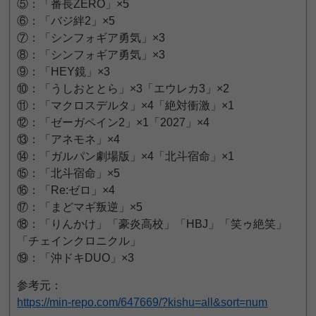
⑤：「番長ZERO」×5
⑥：「バジ絆2」×5
⑦：「シンフォギア勇気」×3
⑧：「シンフォギア勇気」×3
⑨：「HEY鏡」×3
⑩：「うしおととら」×3「エウレカ3」×2
⑪：「マクロスデルタ」×4「絶対衝激」×1
⑫：「ゼーガペイン2」×1「2027」×4
⑬：「アネモネ」×4
⑭：「ガルパン劇場版」×4「北斗宿命」×1
⑮：「北斗宿命」×5
⑯：「Re:ゼロ」×4
⑰：「まどマギ叛逆」×5
⑱：「りんかけ」「豪炎高校」「HBJ」「笑ゥ絶笑」
「チェインクロニクル」
⑲：「沖ドキDUO」×3
参考元：
https://min-repo.com/647669/?kishu=all&sort=num