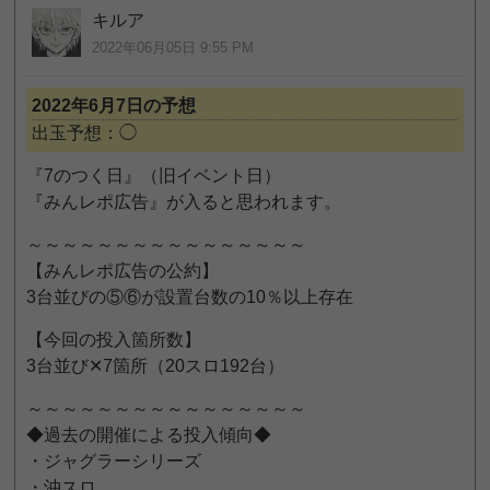
キルア
2022年06月05日 9:55 PM
2022年6月7日の予想
出玉予想：◯
『7のつく日』（旧イベント日）
『みんレポ広告』が入ると思われます。
～～～～～～～～～～～～～～～～
【みんレポ広告の公約】
3台並びの⑤⑥が設置台数の10％以上存在
【今回の投入箇所数】
3台並び✕7箇所（20スロ192台）
～～～～～～～～～～～～～～～～
◆過去の開催による投入傾向◆
・ジャグラーシリーズ
・沖スロ