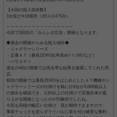
【今回の投入箇所数】
3台並び✕16箇所（20スロ475台）
～～～～～～～～～～～～～～～～
今回で5回目の「みんレポ広告」開催となります。
◆過去の開催からみる投入傾向◆
・ジャグラーシリーズ
・定番ＡＴ（番長ZERO比率高め/バジ絆2など）
・バラエティ
過去の4回の開催では高水準な結果を披露してくれた同
店。
前回の開催では番長ZEROをはじめとしたＡＴ機種やジ
ャグラーシリーズの仕掛けを軸に計8台が3,000枚以上
の放出を確認でき、公約以上の仕掛けで店舗全体が盛
り上がる開催となったのが印象的でしたね。
今回も同様の幅広い仕掛け、質が期待できますので、
事前チェックを怠らずライバルに差を付け確実な勝利