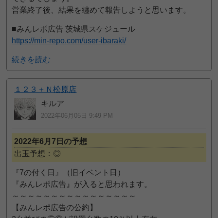
営業終了後、結果を纏めて報告しようと思います。
■みんレポ広告 茨城県スケジュール
https://min-repo.com/user-ibaraki/
続きを読む
１２３＋Ｎ松原店
キルア
2022年06月05日 9:49 PM
2022年6月7日の予想
出玉予想：◎
『7の付く日』（旧イベント日）
『みんレポ広告』が入ると思われます。
～～～～～～～～～～～～～～～～
【みんレポ広告の公約】