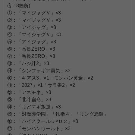
(計18箇所)
①：「マイジャグＶ」×3
②：「マイジャグＶ」×3
③：「アイジャグ」×3
④：「マイジャグＶ」×3
⑤：「アイジャグ」×3
⑥：「番長ZERO」×3
⑦：「番長ZERO」×3
⑧：「バジ絆2」×3
⑨：「シンフォギア勇気」×3
⑩：「ギアス3」×1「モンハン黄金」×2
⑪：「2027」×1「サラ番2」×2
⑫：「アネモネ」×3
⑬：「北斗宿命」×3
⑭：「まどマギ叛逆」×3
⑮：「対魔導学園」「鉄拳４」「リング恐襲」
⑯：「ハイスクールＤ×Ｄ２」×3
⑰：「モンハンワールド」×3