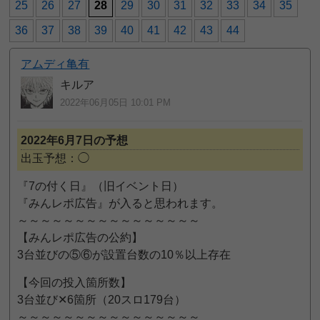
25
26
27
28
29
30
31
32
33
34
35
36
37
38
39
40
41
42
43
44
アムディ亀有
キルア
2022年06月05日 10:01 PM
2022年6月7日の予想
出玉予想：◯
『7の付く日』（旧イベント日）
『みんレポ広告』が入ると思われます。
～～～～～～～～～～～～～～～～
【みんレポ広告の公約】
3台並びの⑤⑥が設置台数の10％以上存在
【今回の投入箇所数】
3台並び✕6箇所（20スロ179台）
～～～～～～～～～～～～～～～～