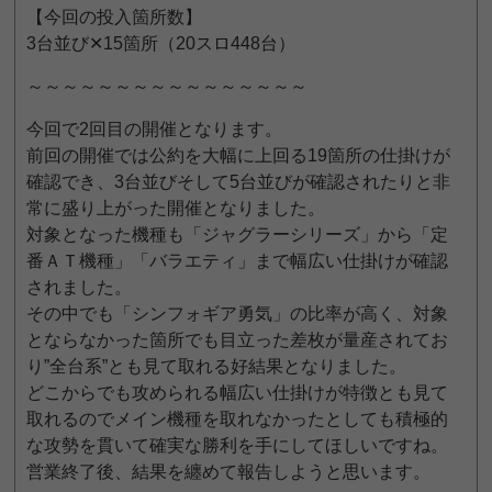
【今回の投入箇所数】
3台並び✕15箇所（20スロ448台）
～～～～～～～～～～～～～～～～
今回で2回目の開催となります。
前回の開催では公約を大幅に上回る19箇所の仕掛けが
確認でき、3台並びそして5台並びが確認されたりと非
常に盛り上がった開催となりました。
対象となった機種も「ジャグラーシリーズ」から「定
番ＡＴ機種」「バラエティ」まで幅広い仕掛けが確認
されました。
その中でも「シンフォギア勇気」の比率が高く、対象
とならなかった箇所でも目立った差枚が量産されてお
り”全台系”とも見て取れる好結果となりました。
どこからでも攻められる幅広い仕掛けが特徴とも見て
取れるのでメイン機種を取れなかったとしても積極的
な攻勢を貫いて確実な勝利を手にしてほしいですね。
営業終了後、結果を纏めて報告しようと思います。