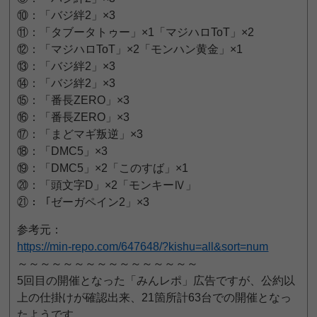
⑩：「バジ絆2」×3
⑪：「タブータトゥー」×1「マジハロToT」×2
⑫：「マジハロToT」×2「モンハン黄金」×1
⑬：「バジ絆2」×3
⑭：「バジ絆2」×3
⑮：「番長ZERO」×3
⑯：「番長ZERO」×3
⑰：「まどマギ叛逆」×3
⑱：「DMC5」×3
⑲：「DMC5」×2「このすば」×1
⑳：「頭文字D」×2「モンキーⅣ」
㉑：「ゼーガペイン2」×3
参考元：
https://min-repo.com/647648/?kishu=all&sort=num
～～～～～～～～～～～～～～～～
5回目の開催となった「みんレポ」広告ですが、公約以
上の仕掛けが確認出来、21箇所計63台での開催となっ
たようです。