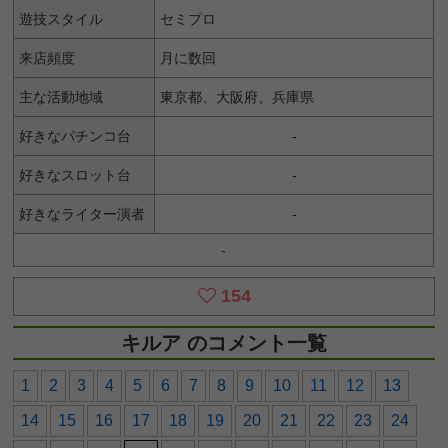
遊技スタイル
セミプロ
来店頻度
月に数回
主な活動地域
東京都、大阪府、兵庫県
好きなパチンコ台
-
好きなスロット台
-
好きなライター演者
-
-
154
キルア のコメント一覧
1
2
3
4
5
6
7
8
9
10
11
12
13
14
15
16
17
18
19
20
21
22
23
24