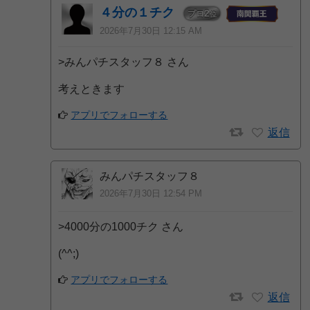
４分の１チク
2
プロ
位
2026年7月30日 12:15 AM
>みんパチスタッフ８ さん
考えときます
アプリでフォローする
返信
みんパチスタッフ８
2026年7月30日 12:54 PM
>4000分の1000チク さん
(^^;)
アプリでフォローする
返信