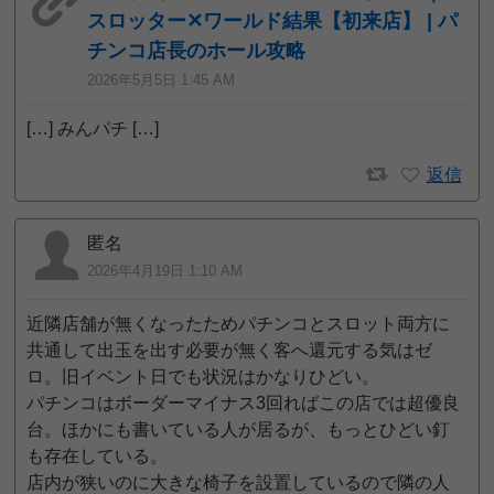
スロッター✕ワールド結果【初来店】 | パ
チンコ店長のホール攻略
2026年5月5日 1:45 AM
[…] みんパチ […]
返信
匿名
2026年4月19日 1:10 AM
近隣店舗が無くなったためパチンコとスロット両方に
共通して出玉を出す必要が無く客へ還元する気はゼ
ロ。旧イベント日でも状況はかなりひどい。
パチンコはボーダーマイナス3回ればこの店では超優良
台。ほかにも書いている人が居るが、もっとひどい釘
も存在している。
店内が狭いのに大きな椅子を設置しているので隣の人