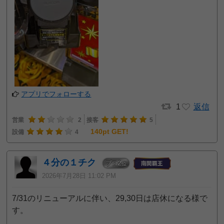
アプリでフォローする
1
返信
営業
2
接客
5
140pt GET!
設備
4
４分の１チク
2
プロ
位
2026年7月28日 11:02 PM
7/31のリニューアルに伴い、29,30日は店休になる様で
す。