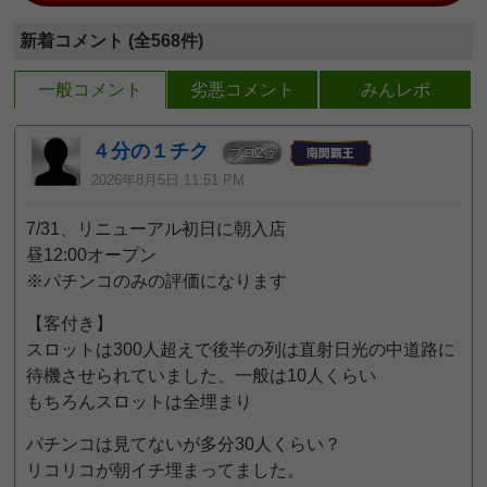
新着コメント (全568件)
一般コメント
劣悪コメント
みんレポ
４分の１チク
2
プロ
位
2026年8月5日 11:51 PM
7/31、リニューアル初日に朝入店
昼12:00オープン
※パチンコのみの評価になります
【客付き】
スロットは300人超えで後半の列は直射日光の中道路に
待機させられていました、一般は10人くらい
もちろんスロットは全埋まり
パチンコは見てないが多分30人くらい？
リコリコが朝イチ埋まってました。