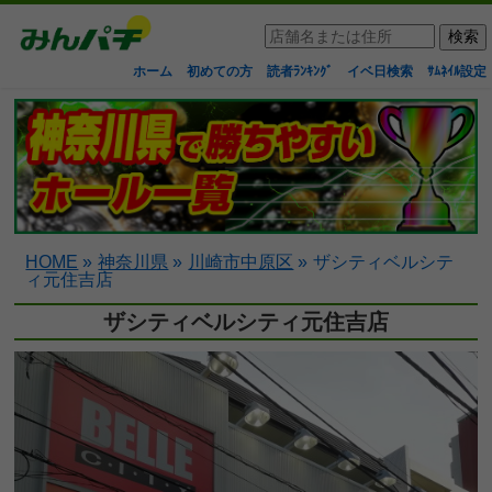
ホーム
初めての方
読者ﾗﾝｷﾝｸﾞ
イベ日検索
ｻﾑﾈｲﾙ設定
HOME
»
神奈川県
»
川崎市中原区
»
ザシティベルシテ
ィ元住吉店
ザシティベルシティ元住吉店