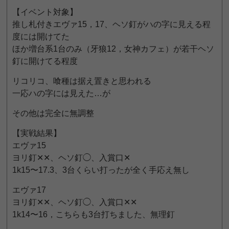
【イベント対象】
推し札付きエヴァ15，17、ヘソ釘がハの字に見える程
度には開けてた
ほか増台系1台のみ（牙狼12，女神カフェ）が若干ヘソ
釘に開けてる程度
リコリコ、喰種は据え置きと思われる
一応ハの字には見えた…が
その他は完全に無調整
【実戦結果】
エヴァ15
ヨリ釘✕✕、ヘソ釘◯、入賞口✕
1k15〜17.3、3台くらい打ったが全く手応え無し
エヴァ17
ヨリ釘✕✕、ヘソ釘◯、入賞口✕✕
1k14〜16，こちらも3台打ちました、無理釘