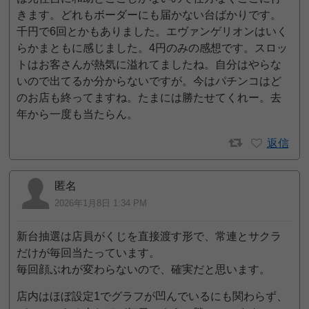
きます。どれもボーダーにも届かない台ばかりです。
千円で6回とかもありました。エヴァンゲリオンはいく
らかまともに感じました。4円のみの感想です。スロッ
トはお客さんが熱気に溢れてましたね。自分はやらな
いので出てるか分からないですが。今はパチンコはど
のお店も終ってますね。たまには勝たせてくれー。去
年から一度も当たらん。
返信
匿名
2026年1月8日 1:34 PM
新台抽選は店員がくじを直接渡す形で、常連とサクラ
だけが毎回当たっています。
毎回顔ぶれが変わらないので、確実だと思います。
店内はほぼ設定1でグラフが凹んでいるにも関わらず、