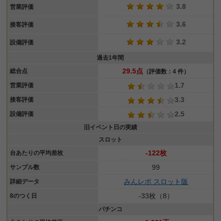
3.8
営業評価
3.6
接客評価
3.2
設備評価
過去1年間
29.5点
総合点
（評価数：4 件）
1.7
営業評価
3.3
接客評価
2.5
設備評価
旧イベント日の実績
スロット
-122枚
台あたりの平均差枚
99
サンプル数
みんレポ スロット版
詳細データ
-33枚（8）
8のつく日
パチンコ