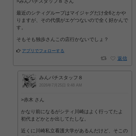
>みんパチスタッフ８ さん
最近のシティグループはマイジャグだけ全6とかや
りますが、その代償がエゲつないので全く好かんで
す。
そもそも独歩さんこの店行かないでしょ？
アプリでフォローする
返信
みんパチスタッフ８
2026年7月25日 9:48 AM
>赤木 さん
かなり前になるがシティ川崎はよく行ってたよ
初代まどかとか出してたしな。
近くに川崎私立看護大学があるんだけど、そこの