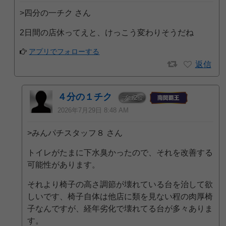
>四分の一チク さん
2日間の店休ってえと、けっこう変わりそうだね
アプリでフォローする
返信
４分の１チク
2
プロ
位
2026年7月29日 8:48 AM
>みんパチスタッフ８ さん
トイレがたまに下水臭かったので、それを改善する
可能性があります。
それより椅子の高さ調節が壊れている台を治して欲
しいです、椅子自体は他店に類を見ない程の肉厚椅
子なんですが、経年劣化で壊れてる台が多々ありま
す。