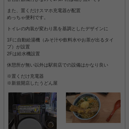
また、置くだけスマホ充電器が配置
めっちゃ便利です。
トイレの内装が変わり黒を基調としたデザインに
1Fに自動給湯機（みそ汁や飲料水やお茶が出るタイ
プ）が設置
2Fは給水機設置
休憩所が無い以外は駅前店での設備はかなり良い
※置くだけ充電器
※新規開店したうどん屋