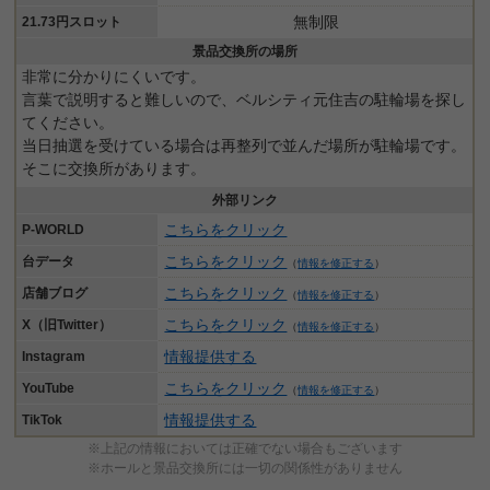
無制限
21.73円スロット
景品交換所の場所
非常に分かりにくいです。
言葉で説明すると難しいので、ベルシティ元住吉の駐輪場を探し
てください。
当日抽選を受けている場合は再整列で並んだ場所が駐輪場です。
そこに交換所があります。
外部リンク
こちらをクリック
P-WORLD
こちらをクリック
台データ
（
情報を修正する
）
こちらをクリック
店舗ブログ
（
情報を修正する
）
こちらをクリック
X（旧Twitter）
（
情報を修正する
）
情報提供する
Instagram
こちらをクリック
YouTube
（
情報を修正する
）
情報提供する
TikTok
※上記の情報においては正確でない場合もございます
※ホールと景品交換所には一切の関係性がありません