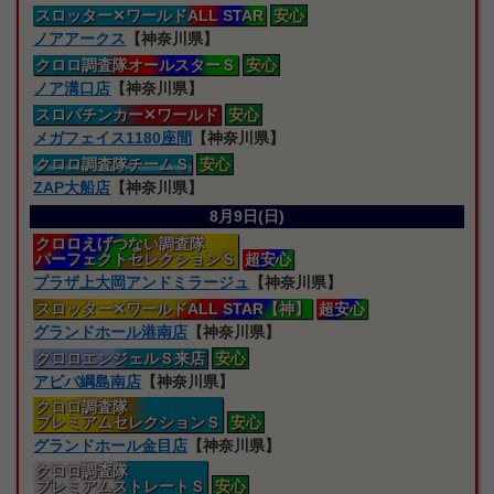
スロッター
✕ワールドALL STAR
安心
ノアアークス
【神奈川県】
クロロ
調査隊オールスターＳ
安心
ノア溝口店
【神奈川県】
スロパチンカー
✕ワールド
安心
メガフェイス1180座間
【神奈川県】
クロロ
調査隊
チームＳ
安心
ZAP大船店
【神奈川県】
8月9日(日)
クロロえげつない
調査隊
パーフェクトセレクションＳ
超安心
プラザ上大岡アンドミラージュ
【神奈川県】
スロッター
✕ワールドALL STAR【神】
超安心
グランドホール港南店
【神奈川県】
クロロエンジェルＳ来店
安心
アビバ綱島南店
【神奈川県】
クロロ
調査隊
プレミアムセレクションＳ
安心
グランドホール金目店
【神奈川県】
クロロ
調査隊
プレミアムストレートＳ
安心