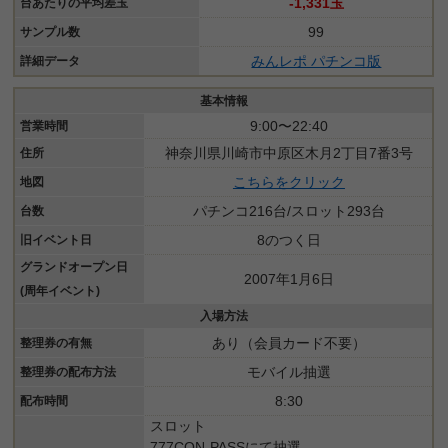
-1,331玉
台あたりの平均差玉
99
サンプル数
みんレポ パチンコ版
詳細データ
基本情報
9:00〜22:40
営業時間
神奈川県川崎市中原区木月2丁目7番3号
住所
こちらをクリック
地図
パチンコ216台/スロット293台
台数
8のつく日
旧イベント日
グランドオープン日
2007年1月6日
(周年イベント)
入場方法
あり（会員カード不要）
整理券の有無
モバイル抽選
整理券の配布方法
8:30
配布時間
スロット
777CON-PASSにて抽選