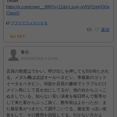
Twitter
https://x.com/creer__999?s=21&t=Lsu4–aVf1PZwHQQv
CbezQ
アプリでフォローする
返信
5pt GET!
養分
2024年9月28日 4:13 PM
店員の態度はでかい。呼び出しを押しても5分待たされ
る。メダル機はほぼオールベタピン。準最新のゴッド
イータもベタピン。何故か店長の趣味でトラブルだけ
メイン島にして見せ台にしてるが、他の台からぶっこ
ぬきしている。知らない安い演者を毎日呼んで客寄せ
して来た客からぶっこ抜く。数年前はよかったが、ま
た最近客がつきだして調子こいてる。最近安っぽい改
装をして、その費用を回収してる。行かない方がよ