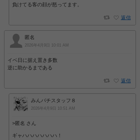
負けてる客の顔が怒ってます。
返信
匿名
2026年4月9日 10:01 AM
イベ日に据え置き多数
逆に助かるまである
返信
みんパチスタッフ８
2026年4月9日 10:51 AM
>匿名 さん
ギャハハハハハハハ！