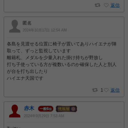
返信
匿名
2024年10月17日 12:54 AM
各島を見渡せる位置に椅子が置いてありハイエナが陣
取って、ずっと監視しています
離籍札、メダルを少量入れた掛け持ちが野放し
打ち子使っている方が複数いるのか確保した人と別人
が台を打ち出したり
ハイエナ天国です
1
返信
赤木
6
一般
位
2024年9月29日 7:53 AM