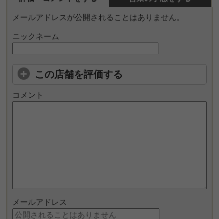
メールアドレスが公開されることはありません。
ニックネーム
この店舗を評価する
コメント
メールアドレス