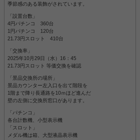
季節感のある装飾がされています。
「設置台数」
4円パチンコ 360台
1円パチンコ 120台
21.73円スロット 410台
「交換率」
2025年10月29日（水）16：45
21.73円スロット 等価交換を確認
「景品交換所の場所」
景品カウンター左入口を出て階段を
1階まで降り長通路を10ｍほど進んだ
壁の左側に交換所窓口があります。
「パチンコ」
各台計数機、小型表示機
「スロット」
メダル機は箱、大型液晶表示機