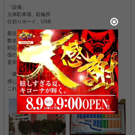
「設備」
立体駐車場、駐輪所
仕切りボード、USB
最近では珍しくなったカフェがあり
数名のスタッフが店内巡回を含め
対応していました。
⑨のつく日はお得メニューがあります。
是非ご利用してください。
「接客」
感じの良い挨拶・接客でした。
これからも頑張って下さい。