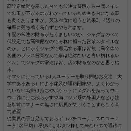
高設定挙動を示した台でも常連は普段から中間メイン
で出玉が下がるのがわかっているため空き台になる事
も良くありますが、興味本位に追うと結果3、4辺りの
確率に落ち着く為自ずとやられます。
年配の常連の財布がたくましいのか、ジャグはのべて
低設定でも高稼働なのでそれに頼った営業スタイルな
のか、とにかくジャグで還元する事は皆無（島全体で
客側のプラス営業なんて事は絶対ないと言い切れるレ
ベル）でジャグの常連は皆、店の財布なのかと思う始
末。
オマケに打っている1人ユーザーを取り囲むお友達（大
学生あるある）による席及び通路閉鎖や、よくわかっ
ていない為掛け持ちやポケットにメダルを持ってウロ
ウロ雑に打ち散らかす東南アジア系の外国人などは注
意以前にマナーの無さに店員が気づくことすらなく全
て放置
従業員の手は足りておらず（パチコーナ、スロコーナ
ー各1名平均）呼び出しボタン押して来ないので通路に