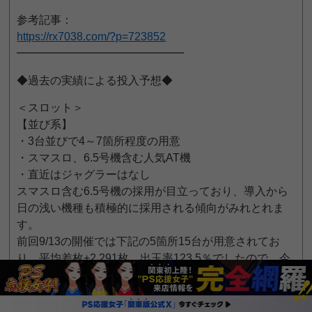
参考記事：
https://rx7038.com/?p=723852
━━━━━━━━━━━━━━━
◆過去の実績による投入予想◆
＜スロット＞
【並び系】
・3台並びで4～7箇所程度の用意
・スマスロ、6.5号機含む人気AT機
・直近はジャグラーはなし
スマスロ含む6.5号機の採用が目立っており、導入から
日の浅い機種も積極的に採用される傾向がみれとれま
す。
前回9/13の開催では下記の5箇所15台が用意されてお
り、平均差枚+2,291枚、出玉率123.5％でしたので、今
回も同等以上の結果を期待しています。
①②：北斗の拳
③：キン肉マン