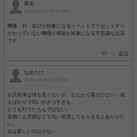
匿名
2024年2月1日 10:15 AM
機種、列、並びが対象になるイベントでリセットすら
かかっていない機種が何故か対象になる不思議なお店
です
返信
なめたけ
2024年1月16日 4:57 PM
お店自体は何も悪くないが、とにかく客がひどい。老
人ばかりで匂いがきつすぎる。
とても打てたもんではない。
店側にも空調などで匂い管理してもらえるとありがた
い。
台は新しいのは少ない