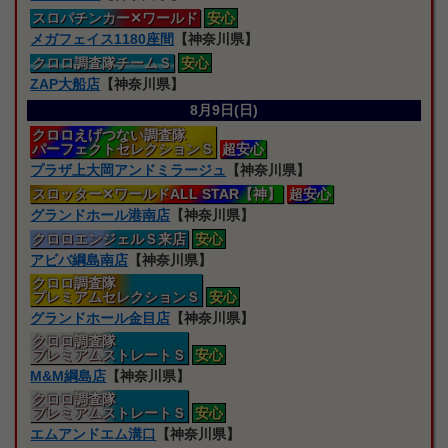
スロパチンカー
✕ワールド
安心
メガフェイス1180座間
【神奈川県】
クロロ
調査隊
チームＳ
安心
ZAP大船店
【神奈川県】
8月9日(日)
クロロえげつない
調査隊
パーフェクトセレクションＳ
超安心
プラザ上大岡アンドミラージュ
【神奈川県】
スロッター
✕ワールドALL STAR【神】
超安心
グランドホール港南店
【神奈川県】
クロロエンジェルＳ来店
安心
アビバ綱島南店
【神奈川県】
クロロ
調査隊
プレミアムセレクションＳ
安心
グランドホール金目店
【神奈川県】
クロロ
調査隊
プレミアムストレートＳ
安心
M&M綱島店
【神奈川県】
クロロ
調査隊
プレミアムストレートＳ
安心
エムアンドエム溝口
【神奈川県】