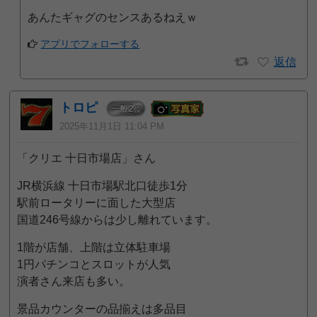
あんたギャグのセンスあるねえｗ
アプリでフォローする
返信
トロピ
2
一般
位
2025年11月1日 11:04 PM
「クリエ 十日市場店」さん
JR横浜線 十日市場駅北口徒歩1分
駅前ロータリーに面した大型店
国道246号線からは少し離れています。
1階が店舗、上階は立体駐車場
1円パチンコとスロットが人気
演者さん来店も多い。
景品カウンターの品揃えは多品目