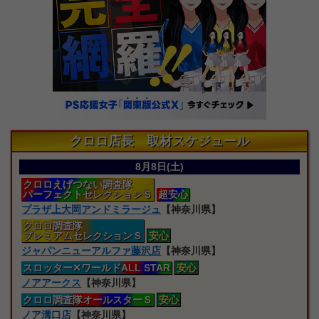
クロロ店長 取材スケジュール
8月8日(土)
クロロえげつない
調査隊
パーフェクトセレクションＳ
超安心
プラザ上大岡アンドミラージュ
【神奈川県】
クロロ
調査隊
プレミアムセレクションＳ
安心
ジャパンニューアルファ藤沢店
【神奈川県】
スロッター
✕ワールドALL STAR
安心
ノアアークス
【神奈川県】
クロロ
調査隊オールスターＳ
安心
ノア溝口店
【神奈川県】