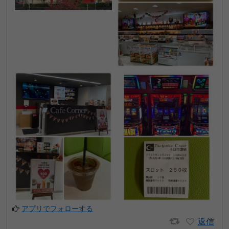
アプリでフォローする
返信