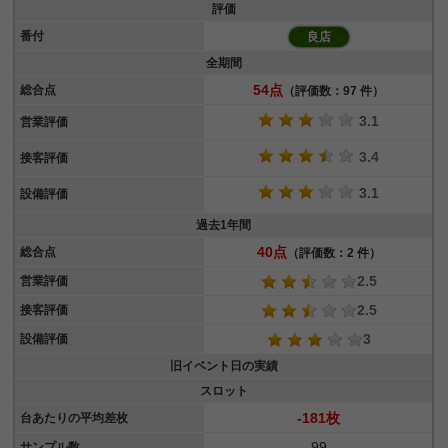
評価
番付
良店
全期間
54点
総合点
（評価数：97 件）
3.1
営業評価
3.4
接客評価
3.1
設備評価
過去1年間
40点
総合点
（評価数：2 件）
2.5
営業評価
2.5
接客評価
3
設備評価
旧イベント日の実績
スロット
-181枚
台あたりの平均差枚
99
サンプル数