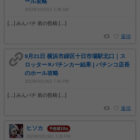
ール攻略
2023年10月6日 1:39 AM
[…] みんパチ 前の投稿 […]
返信
9月21日 横浜市緑区十日市場駅北口｜ス
ロッター✕パチンカー結果 | パチンコ店長
のホール攻略
2023年9月24日 7:05 PM
[…] みんパチ 前の投稿 […]
返信
ヒソカ
10
予想屋
位
2023年9月19日 3:29 PM