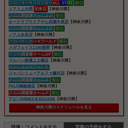
スロッター
✕スロッターALL STAR
安心
ジアス上大岡
初来店
【神奈川県】
クロロ
調査隊
チーム３９
安心
オークラプラスアサヒ武蔵中原店
【神奈川県】
クロロ
調査隊
チーム３９
安心
ノア上永谷店
【神奈川県】
スロパチンカー
✕ワールド
安心
メガフェイス1180座間
【神奈川県】
クロロ
調査隊
チームS/P
安心
マルハン綾瀬上土棚店
【神奈川県】
スロッター
✕ワールド
ジャパンニューアルファ藤沢店
【神奈川県】
クロロ
調査隊
チームＳ
安心
PIA川崎銀柳店
【神奈川県】
クロロ
調査隊
チームＰ
安心
アビバANNEX＆SQUARE
【神奈川県】
神奈川県のスケジュールを見る
評価・コメントをする
営業の予想をする