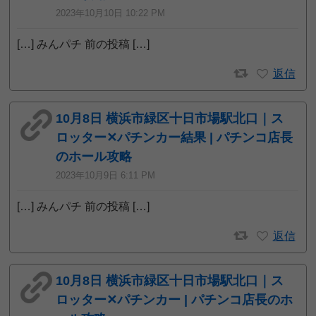
2023年10月10日 10:22 PM
[…] みんパチ 前の投稿 […]
返信
10月8日 横浜市緑区十日市場駅北口｜ス
ロッター✕パチンカー結果 | パチンコ店長
のホール攻略
2023年10月9日 6:11 PM
[…] みんパチ 前の投稿 […]
返信
10月8日 横浜市緑区十日市場駅北口｜ス
ロッター✕パチンカー | パチンコ店長のホ