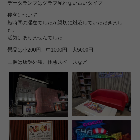
データランプはグラフ見れない古いタイプ。
接客について
短時間の滞在でしたが親切に対応していただきまし
た。
活気はありませんでした。
景品は小200円、中1000円、大5000円。
画像は店舗外観、休憩スペースなど。