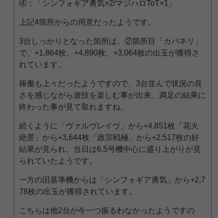
④：「シンフォギア勇気×2/マジハロToT×1」
上記4箇所からの用意だったようです。
3台しっかりとなった箇所は、②箇所目「カバネリ」
で、+1,864枚、+4,890枚、+3,064枚の出玉が獲得さ
れています。
稼働も上々だったようですので、3台並んで状況の良
さを感じながら遊技を楽しむ事が出来、満足の結果に
終わった事が見て取れますね。
続くように「ヴァルヴレイヴ」から+4,851枚「花火
絶景」から+3,644枚「政宗戦極」から+2,517枚の好
結果が見られ、当日は6.5号機中心に盛り上がりが見
られていたようです。
一方の旧基準機からは「シンフォギア勇気」から+2,7
78枚の出玉が獲得されています。
こちらは他2台が今一つ振るわなかったようですの