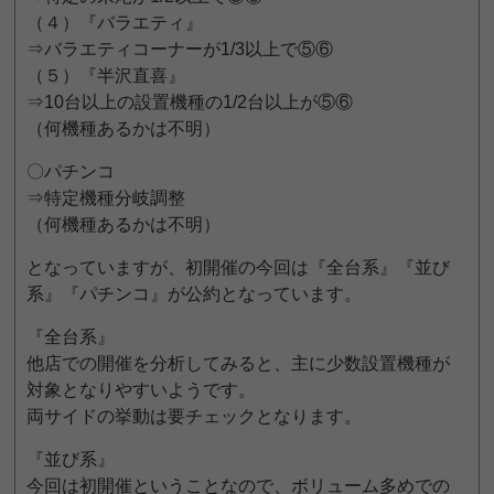
（４）『バラエティ』
⇒バラエティコーナーが1/3以上で⑤⑥
（５）『半沢直喜』
⇒10台以上の設置機種の1/2台以上が⑤⑥
（何機種あるかは不明）
〇パチンコ
⇒特定機種分岐調整
（何機種あるかは不明）
となっていますが、初開催の今回は『全台系』『並び
系』『パチンコ』が公約となっています。
『全台系』
他店での開催を分析してみると、主に少数設置機種が
対象となりやすいようです。
両サイドの挙動は要チェックとなります。
『並び系』
今回は初開催ということなので、ボリューム多めでの