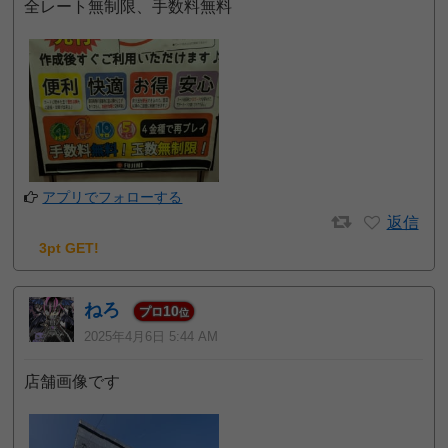
全レート無制限、手数料無料
アプリでフォローする
返信
3pt GET!
ねろ
10
プロ
位
2025年4月6日 5:44 AM
店舗画像です