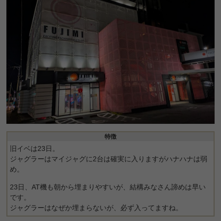
特徴
旧イベは23日。
ジャグラーはマイジャグに2台は確実に入りますがハナハナは弱
め。
23日、AT機も朝から埋まりやすいが、結構みなさん諦めは早い
です。
ジャグラーはなぜか埋まらないが、必ず入ってますね。