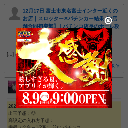
12月17日 富士市東名富士インター近くの
お店｜スロッター✕パチンカー結果【2店
舗合同初突撃】 | パチンコ店長のホール攻
略
2022年12月20日 8:40 PM
[…] みんパチ 前の投稿 […]
返信
マチ
9
予想屋
位
2022年12月15日 7:25 PM
2022年12月17日の予想
出玉予想：◎
高設定の入れ方予想：
機種（全台～1/2系）
並び
パチンコ