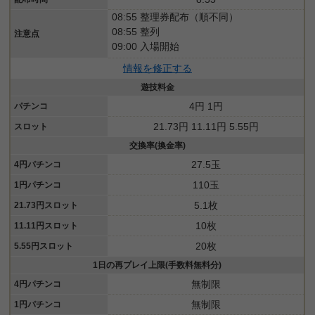
08:55 整理券配布（順不同）
08:55 整列
注意点
09:00 入場開始
情報を修正する
遊技料金
4円 1円
パチンコ
21.73円 11.11円 5.55円
スロット
交換率(換金率)
27.5玉
4円パチンコ
110玉
1円パチンコ
5.1枚
21.73円スロット
10枚
11.11円スロット
20枚
5.55円スロット
1日の再プレイ上限(手数料無料分)
無制限
4円パチンコ
無制限
1円パチンコ