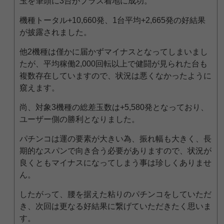
玉を筆頭に3台がプラス着地に成功。
機種トータル+10,660発、1台平均+2,665発の好結果
が披露されました。
他2機種は僅かに届かずマイナスとなってしまいまし
たが、平均稼働2,000回転以上で健闘が見られた台も
複数存在していますので、状況は悪くなかったように
窺えます。
尚、対象3機種の総差玉数は+5,580発となっており、
ユーザー側の勝利となりました。
パチンコは運の要素が大きい為、振れ幅も大きく、長
期的なスパンで向き合う必要がありますので、状況が
良くともマイナスになってしまう事は珍しくありませ
ん。
したがって、腰を据えた粘りのパチンコをしていただ
き、次回は更なる好結果に繋げていただきたく思いま
す。