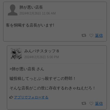
肺が悪い店長
2024年2月26日 11:06 AM
客を恫喝する店長がいます!
返信
みんパチスタッフ８
2024年2月26日 5:00 PM
>肺が悪い店長 さん
嘘投稿してっとぶっ殺すぞこの野郎！
そんな店長がこの世に存在するわきゃねえだろ！
アプリでフォローする
返信