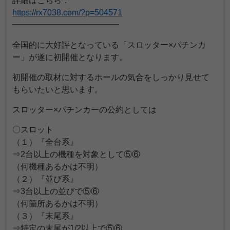
詳細はこちら：
https://rx7038.com/?p=504571
━━━━━━━━━━━━━
全国的に大好評となっている「スロッター×パチンカ
ー」が遂に初開催となります。
初開催の取材に対するホールの気合をしっかり見せて
もらいたいと思います。
スロッター×パチンカーの公約としては
〇スロット
（１）『全台系』
⇒2台以上の機種を対象として⑤⑥
（何機種あるかは不明）
（２）『並び系』
⇒3台以上の並びで⑤⑥
（何箇所あるかは不明）
（３）『末尾系』
⇒特定の末尾が1/2以上で⑤⑥