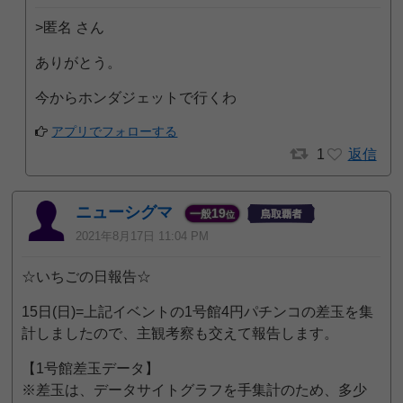
>匿名 さん
ありがとう。
今からホンダジェットで行くわ
アプリでフォローする
1
返信
ニューシグマ
19
一般
位
2021年8月17日 11:04 PM
☆いちごの日報告☆
15日(日)=上記イベントの1号館4円パチンコの差玉を集
計しましたので、主観考察も交えて報告します。
【1号館差玉データ】
※差玉は、データサイトグラフを手集計のため、多少