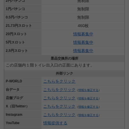
無制限
2円パチンコ
無制限
1円パチンコ
無制限
0.5円パチンコ
460枚
21.73円スロット
情報募集中
20円スロット
情報募集中
5円スロット
情報募集中
2.5円スロット
景品交換所の場所
この店舗内１階トイレ出入口の正面にあります。
外部リンク
こちらをクリック
P-WORLD
こちらをクリック
台データ
（
情報を修正する
）
こちらをクリック
店舗ブログ
（
情報を修正する
）
こちらをクリック
X（旧Twitter）
（
情報を修正する
）
こちらをクリック
Instagram
（
情報を修正する
）
情報提供する
YouTube