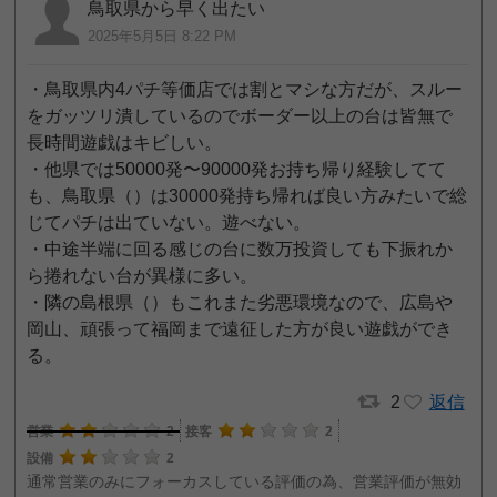
鳥取県から早く出たい
2025年5月5日 8:22 PM
・鳥取県内4パチ等価店では割とマシな方だが、スルー
をガッツリ潰しているのでボーダー以上の台は皆無で
長時間遊戯はキビしい。
・他県では50000発〜90000発お持ち帰り経験してて
も、鳥取県（）は30000発持ち帰れば良い方みたいで総
じてパチは出ていない。遊べない。
・中途半端に回る感じの台に数万投資しても下振れか
ら捲れない台が異様に多い。
・隣の島根県（）もこれまた劣悪環境なので、広島や
岡山、頑張って福岡まで遠征した方が良い遊戯ができ
る。
2
返信
営業
2
接客
2
設備
2
通常営業のみにフォーカスしている評価の為、営業評価が無効