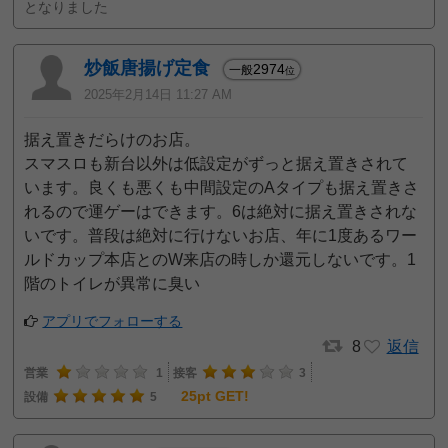
となりました
炒飯唐揚げ定食
2974
一般
位
2025年2月14日 11:27 AM
据え置きだらけのお店。
スマスロも新台以外は低設定がずっと据え置きされて
います。良くも悪くも中間設定のAタイプも据え置きさ
れるので運ゲーはできます。6は絶対に据え置きされな
いです。普段は絶対に行けないお店、年に1度あるワー
ルドカップ本店とのW来店の時しか還元しないです。1
階のトイレが異常に臭い
アプリでフォローする
8
返信
営業
1
接客
3
25pt GET!
設備
5