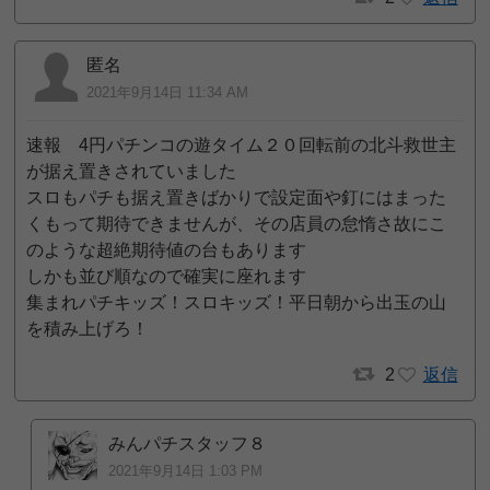
匿名
2021年9月14日 11:34 AM
速報 4円パチンコの遊タイム２０回転前の北斗救世主
が据え置きされていました
スロもパチも据え置きばかりで設定面や釘にはまった
くもって期待できませんが、その店員の怠惰さ故にこ
のような超絶期待値の台もあります
しかも並び順なので確実に座れます
集まれパチキッズ！スロキッズ！平日朝から出玉の山
を積み上げろ！
2
返信
みんパチスタッフ８
2021年9月14日 1:03 PM