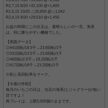
R2,7,15 6/20 +32,100 @+1,605
R2,5,15 10/20 △20,850 @△1,042
R2,4,15 9/20 +29,010 @+1,450
お盆の時期にこの出玉は、素晴らしいの一言。海系
は、特に勝ちやすい機種でした。
【実践データ】
◎441回転/18.5千→23.8回転/1千
◎331回転/13.5千→23.6回転/1千
◎48回転/2.5千→19.2回転/1千
◎417回転/18千→23.2回転/1千
※割と高回転率をマーク。
【今後の作戦】
毎月のいちごの日は、当店の海系(とジャグラー)が狙い
目ですよ！
再プレイは、上限5,000個のままです。