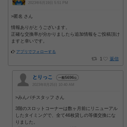
2023年6月19日 5:51 PM
>匿名 さん
情報ありがとうございます。
正確な交換率が分かりましたら追加情報をご投稿頂け
ますと幸いです。
アプリでフォローする
1
返信
とりっこ
5696
一般
位
2023年8月25日 10:40 AM
>みんパチスタッフ さん
3階のスロットコーナーは数ヶ月前にリニューアル
したタイミングで、全て46枚貸しの等価交換にな
りました。