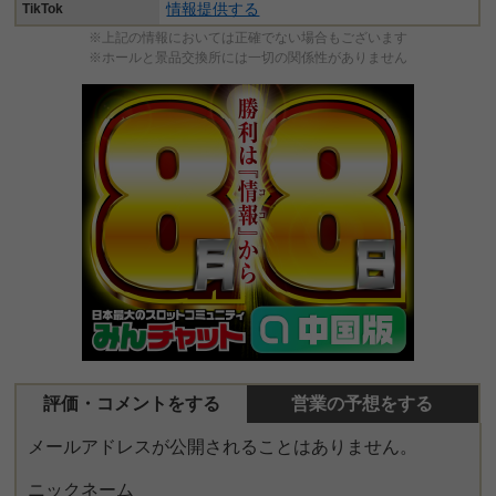
情報提供する
TikTok
※上記の情報においては正確でない場合もございます
※ホールと景品交換所には一切の関係性がありません
評価・コメントをする
営業の予想をする
メールアドレスが公開されることはありません。
ニックネーム