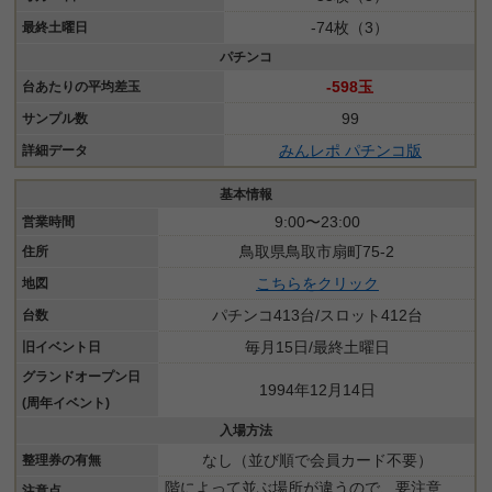
-74枚（3）
最終土曜日
パチンコ
-598玉
台あたりの平均差玉
99
サンプル数
みんレポ パチンコ版
詳細データ
基本情報
9:00〜23:00
営業時間
鳥取県鳥取市扇町75-2
住所
こちらをクリック
地図
パチンコ413台/スロット412台
台数
毎月15日/最終土曜日
旧イベント日
グランドオープン日
1994年12月14日
(周年イベント)
入場方法
なし（並び順で会員カード不要）
整理券の有無
階によって並ぶ場所が違うので、要注意
注意点