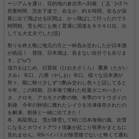
ージアムを通り、目的地の倉吉市へ到着、( ´Д｀)=3 ﾌｩ
所要時間 完全下道で、在るが、約６時間。在るが深
夜に出て飛ばせる区間は、かっ飛ばして行ったので５
時間程。雪も何にも無く普通に国道を８０キロ位、出
しても大丈夫でした(笑)
祭りを終え晩に地元の方と一杯呑み交わしたが日本酒
が絶品！ 普段、日本酒は、呑まない自分でも在りま
す。(;^ω^)
強力をはじめ、日置桜（ひおきざくら） 鷹勇（たかい
さみ） 辛口、八潮（やしお）辛口、様々な日本酒が
所々、眼に映り少しずつ酌み交わし色々と話してると
今年、この時期、日本海で獲れた松葉ガニやハタハ
タ、クロモ、アカモクの酢の物、冬季のマトウダイの
刺身、今年の秋頃に獲れたシイラを冷凍保存されたの
を解凍、刺身と一緒に出てきた！
冬、鳥取県は、雪が降雪して時に日本海側の風、吹雪
になるとホワイトアウト現象が起こり視界がまともに
見れません。R9バイパスが除雪後でないと怖くて通れ