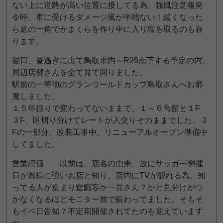
ない上に道路が高い位置に接してる為、強風注意報発
令時、車に受けるダメージ風が半端ない！緩くなった
ら庭の一角でかまくらを作り中に入り壇を取るのも在
ります。
翌日、昼過ぎに出て鳥取市内～R29南下する予定の内、
周辺店舗さんを全て見て回りました。
駅前の一等地のグランワールドカップ鳥取さんへお邪
魔しました。
１５年振りで変わってないままで、１～６号館と１F
３F、区切り分けてレートが入交りそのままでした。３
Fの一部分、改装工事中、リニューアルオープン準備中
してました。
営業評価 以前は、店名の由来、故にサッカー開催
日が異様に強いお店と知り、店内にTVが観れる為、知
ってる人が集まり遊戯客か一見さん？かと見分けがつ
かなくなるほどモニター前で賑わってました。そもそ
もイベ日告知？不定期開催されてたのを覚えています