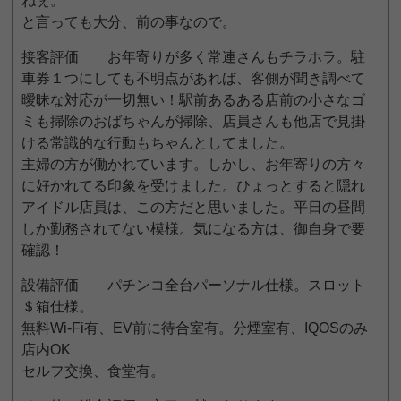
ねぇ。
と言っても大分、前の事なので。
接客評価 お年寄りが多く常連さんもチラホラ。駐
車券１つにしても不明点があれば、客側が聞き調べて
曖昧な対応が一切無い！駅前あるある店前の小さなゴ
ミも掃除のおばちゃんが掃除、店員さんも他店で見掛
ける常識的な行動もちゃんとしてました。
主婦の方が働かれています。しかし、お年寄りの方々
に好かれてる印象を受けました。ひょっとすると隠れ
アイドル店員は、この方だと思いました。平日の昼間
しか勤務されてない模様。気になる方は、御自身で要
確認！
設備評価 パチンコ全台パーソナル仕様。スロット
＄箱仕様。
無料Wi-Fi有、EV前に待合室有。分煙室有、IQOSのみ
店内OK
セルフ交換、食堂有。