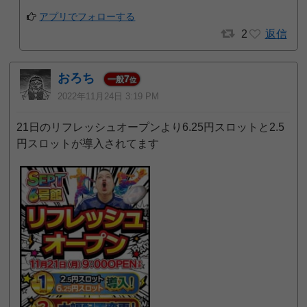
アプリでフォローする
2
返信
おろち
7
一般
位
2022年11月24日 3:19 PM
21日のリフレッシュオープンより6.25円スロットと2.5
円スロットが導入されてます