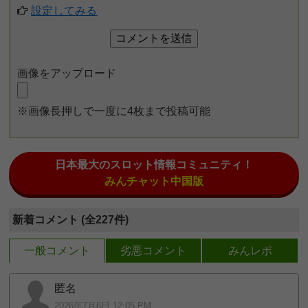
設定してみる
画像をアップロード
※画像長押しで一度に4枚まで投稿可能
日本最大のスロット情報コミュニティ！
みんチャット中国版
新着コメント (全227件)
一般コメント
劣悪コメント
みんレポ
匿名
2026年7月6日 12:05 PM