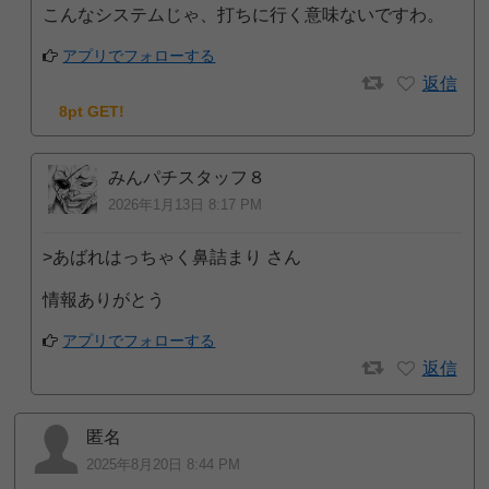
こんなシステムじゃ、打ちに行く意味ないですわ。
アプリでフォローする
返信
8pt GET!
みんパチスタッフ８
2026年1月13日 8:17 PM
>あばれはっちゃく鼻詰まり さん
情報ありがとう
アプリでフォローする
返信
匿名
2025年8月20日 8:44 PM