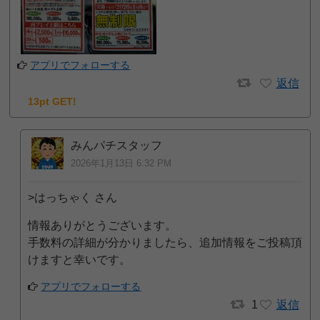
アプリでフォローする
返信
13pt GET!
みんパチスタッフ
2026年1月13日 6:32 PM
>はっちゃく さん
情報ありがとうございます。
手数料の詳細が分かりましたら、追加情報をご投稿頂
けますと幸いです。
アプリでフォローする
1
返信