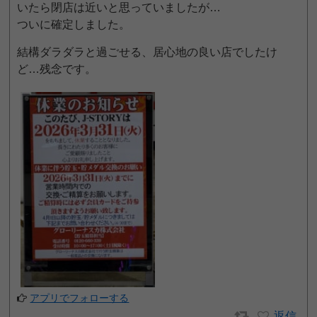
いたら閉店は近いと思っていましたが…
ついに確定しました。
結構ダラダラと過ごせる、居心地の良い店でしたけ
ど…残念です。
アプリでフォローする
返信