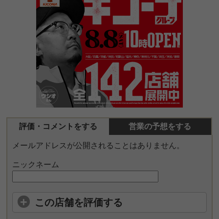
評価・コメントをする
営業の予想をする
メールアドレスが公開されることはありません。
ニックネーム
この店舗を評価する