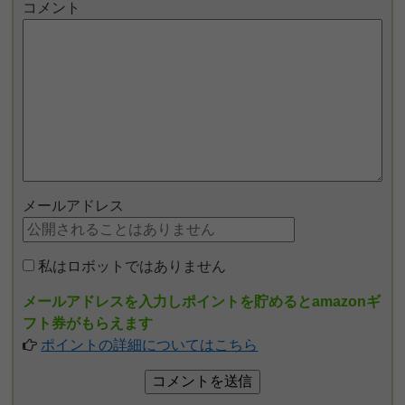
コメント
メールアドレス
私はロボットではありません
メールアドレスを入力しポイントを貯めるとamazonギ
フト券がもらえます
ポイントの詳細についてはこちら