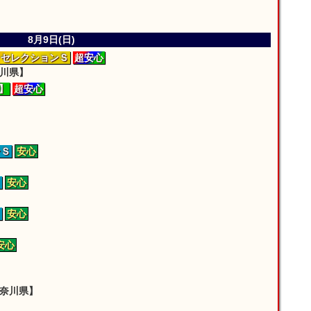
8月9日(日)
トセレクションＳ
超安心
川県】
神】
超安心
ンＳ
安心
Ｓ
安心
Ｓ
安心
安心
奈川県】