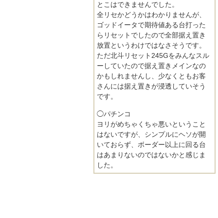
とこはできませんでした。
全リセかどうかはわかりませんが、
ゴッドイータで期待値ある台打った
らリセットでしたので全部据え置き
放置というわけではなさそうです。
ただ北斗リセット245Gをみんなスル
ーしていたので据え置きメインなの
かもしれませんし、少なくともお客
さんには据え置きが浸透していそう
です。
◯パチンコ
ヨリがめちゃくちゃ悪いということ
はないですが、シンプルにヘソが開
いておらず、ボーダー以上に回る台
はあまりないのではないかと感じま
した。