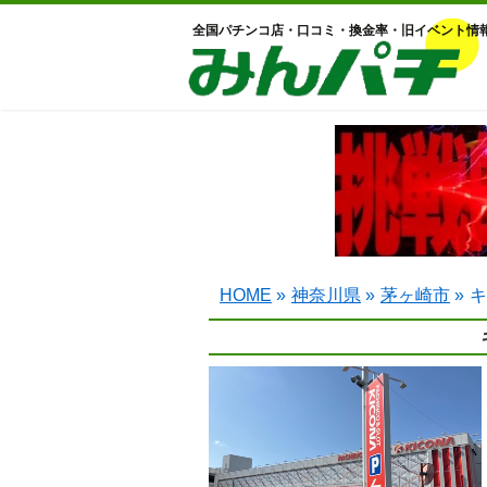
全国パチンコ店・口コミ・換金率・旧イベント情
HOME
»
神奈川県
»
茅ヶ崎市
»
キ