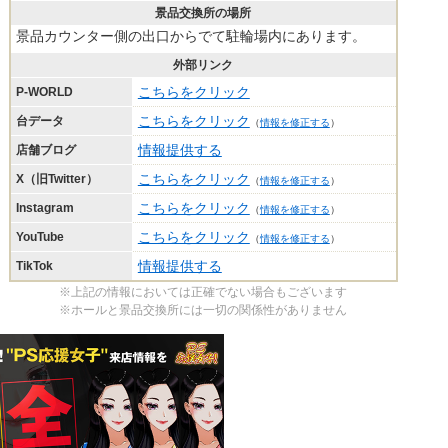
景品交換所の場所
景品カウンター側の出口からでて駐輪場内にあります。
外部リンク
こちらをクリック
P-WORLD
こちらをクリック
台データ
（
情報を修正する
）
情報提供する
店舗ブログ
こちらをクリック
X（旧Twitter）
（
情報を修正する
）
こちらをクリック
Instagram
（
情報を修正する
）
こちらをクリック
YouTube
（
情報を修正する
）
情報提供する
TikTok
※上記の情報においては正確でない場合もございます
※ホールと景品交換所には一切の関係性がありません