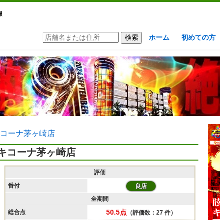
報
ホーム
初めての方
コーナ茅ヶ崎店
キコーナ茅ヶ崎店
評価
番付
良店
全期間
50.5点
総合点
（評価数：27 件）