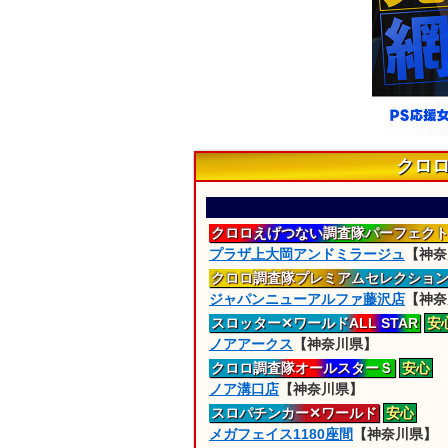
クロ
クロロえげつない
調査隊
パーフェク
プラザ上大岡アンドミラージュ
【神奈
クロロ
調査隊
プレミアムセレクショ
ジャパンニューアルファ藤沢店
【神奈
スロッター
✕ワールドALL STAR
安
ノアアークス
【神奈川県】
クロロ
調査隊オールスターＳ
安心
ノア溝口店
【神奈川県】
スロパチンカー
✕ワールド
安心
メガフェイス1180座間
【神奈川県】