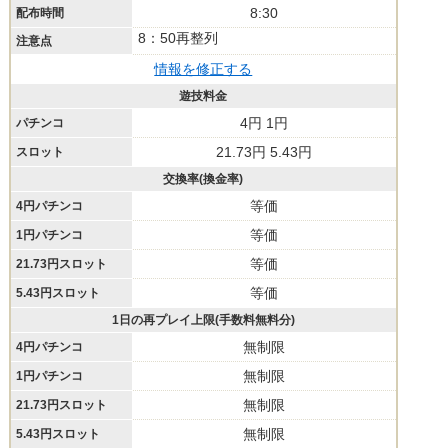
8:30
配布時間
8：50再整列
注意点
情報を修正する
遊技料金
4円 1円
パチンコ
21.73円 5.43円
スロット
交換率(換金率)
等価
4円パチンコ
等価
1円パチンコ
等価
21.73円スロット
等価
5.43円スロット
1日の再プレイ上限(手数料無料分)
無制限
4円パチンコ
無制限
1円パチンコ
無制限
21.73円スロット
無制限
5.43円スロット