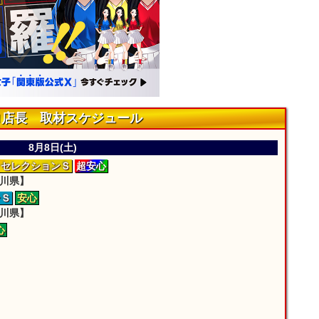
ロ店長 取材スケジュール
8月8日(土)
トセレクションＳ
超安心
川県】
ンＳ
安心
川県】
心