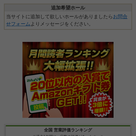
追加希望ホール
当サイトに追加して欲しいホールがありましたら
お問合
せフォーム
よりメッセージをください。
全国 営業評価ランキング