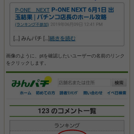
画像のように、ptを確認したいユーザーの名前のリンク
をクリックします。