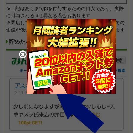
※上記はあくまでptを付与するための目安であり、実際
に付与されるptは異なる場合もあります
※閉店しているホールの情報の場合は情報提供としての
価値が低いのでポイント対象外になる可能性もあります
貯めたポイント（pt）の確認方法