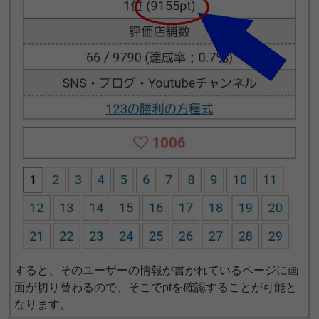
すると、そのユーザーの情報が書かれているページに画
面が切り替わるので、そこでptを確認することが可能と
なります。