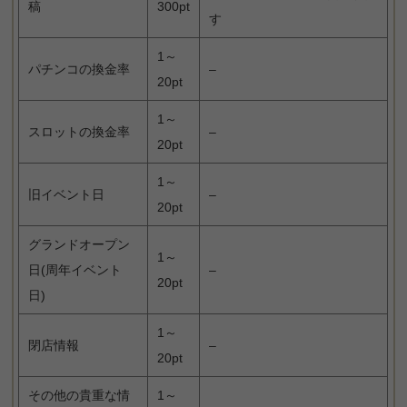
稿
300pt
す
1～
パチンコの換金率
–
20pt
1～
スロットの換金率
–
20pt
1～
旧イベント日
–
20pt
グランドオープン
1～
日(周年イベント
–
20pt
日)
1～
閉店情報
–
20pt
その他の貴重な情
1～