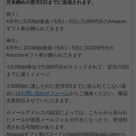
月末締めの翌月5日までに送信されます。
例１）
4月中に5,000pt達成⇒5月1～5日に5,000円分のAmazon
ギフト券が贈られてきます
例２）
4月中に10,000pt達成⇒5月1～5日に10,000円分の
Amazonギフト券が贈られてきます
※5,000pt単位で5,000円分がストックされて、翌月の5日
までに届くイメージ
※5000ptに達したのに翌月5日までに送られてこない場
合には
お問い合わせフォーム
からご連絡ください。確認
次第対応させていただきます。
※メールアドレスの設定によっては、こちらから送られ
たメールが迷惑メールフォルダ行きになったり、受信拒
否される可能性があります。
Amazonギフト券のコードはhpdnh540@gmail.comから