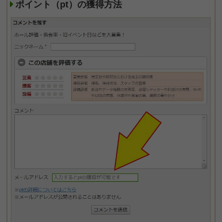
ポイント（pt）の獲得方法