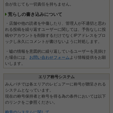
合が生じても一切責任を持ちません。
荒らしの書き込みについて
・店舗や他の読者を中傷したり、管理人が不適切と思わ
れる投稿を繰り返すユーザーに関しては、予告なしに投
稿やアカウントを削除するだけでなくIPアドレスをブロ
ックし永久にコメントが書けないように対処します。
・嘘の情報を意図的に繰り返しているユーザーを見掛け
た場合には、
お問い合わせフォーム
より情報提供をお願
いします。
エリア称号システム
みんパチでは各エリアのレビュアーに称号が贈呈される
システムとなっています。
現在の称号保持者と称号を得る為の条件においては以下
のリンクをご参照ください。
称号のシステムに関して