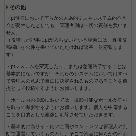
その他
・pt付与において何らかの人為的ミスやシステム的不具
合が発生したとしても、管理者側は一切の責任を負いま
せん。
（投稿した記事にptが入らないという場合には、直接投
稿欄にその件を書いていただければ返答・対応致しま
す）
・ptシステムを変更したり、または急遽終了することは
基本的にないですが、それらのシステムにおいてはすべ
て管理人の意思で自由に決定されるものであることを前
提として投稿するようにお願いします。
・ホール内の撮影においては、撮影可能なホールか許可
を取って撮影するようにお願いします。個人を中傷する
ことを目的とした画像は削除させていただきます。
・基本的に当サイト内の企画やコンテンツは管理人の判
断で運営していくものとし、そこで読者に何らかの不都