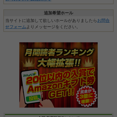
追加希望ホール
当サイトに追加して欲しいホールがありましたら
お問合
せフォーム
よりメッセージをください。