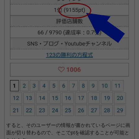
すると、そのユーザーの情報が書かれているページに画
面が切り替わるので、そこでptを確認することが可能と