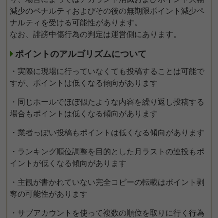
減少のペナルティおよびその後の無期限ポイント減少ペ
ナルティを受ける可能性があります。
なお、誹謗中傷行為の判定は運営側にあります。
ポイントのアルゴリズムについて
・実際に現場に行っていなくても投稿することは可能で
すが、ポイントは低くなる傾向があります
・同じホールでほぼ似たような内容を繰り返し投稿する
場合もポイントは低くなる傾向があります
・業者っぽい投稿もポイントは低くなる傾向があります
・ランキング順位調整を目的とした月ラストの連投もポ
イントが低くなる傾向があります
・主観が書かれていない完全コピーの転載はポイント剥
奪の可能性があります
・サブアカウントを使って複数の順位を取りに行く行為