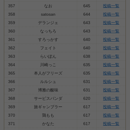
357
なお
645
投稿一覧
358
satosan
644
投稿一覧
359
デランジェ
643
投稿一覧
360
なっちろ
643
投稿一覧
361
すろっかす
640
投稿一覧
362
フェイト
640
投稿一覧
363
らいぽん
638
投稿一覧
364
川崎っこ
635
投稿一覧
365
本人がフリーズ
635
投稿一覧
366
ルルシュ
631
投稿一覧
367
博雅の酸味
631
投稿一覧
368
サービスパンダ
620
投稿一覧
369
旅ギャンブラー
617
投稿一覧
370
鶏もも
617
投稿一覧
371
かなた
617
投稿一覧