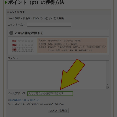
ポイント（pt）の獲得方法