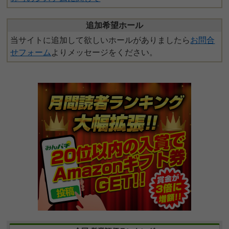
追加希望ホール
当サイトに追加して欲しいホールがありましたら
お問合
せフォーム
よりメッセージをください。