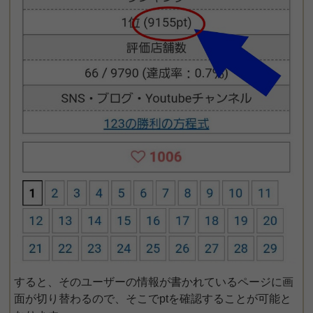
すると、そのユーザーの情報が書かれているページに画
面が切り替わるので、そこでptを確認することが可能と