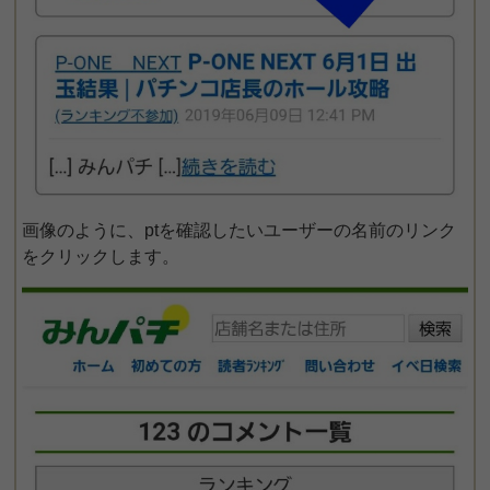
画像のように、ptを確認したいユーザーの名前のリンク
をクリックします。