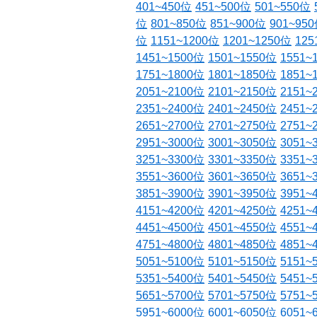
401~450位
451~500位
501~550位
位
801~850位
851~900位
901~95
位
1151~1200位
1201~1250位
125
1451~1500位
1501~1550位
1551~
1751~1800位
1801~1850位
1851~
2051~2100位
2101~2150位
2151~
2351~2400位
2401~2450位
2451~
2651~2700位
2701~2750位
2751~
2951~3000位
3001~3050位
3051~
3251~3300位
3301~3350位
3351~
3551~3600位
3601~3650位
3651~
3851~3900位
3901~3950位
3951~
4151~4200位
4201~4250位
4251~
4451~4500位
4501~4550位
4551~
4751~4800位
4801~4850位
4851~
5051~5100位
5101~5150位
5151~
5351~5400位
5401~5450位
5451~
5651~5700位
5701~5750位
5751~
5951~6000位
6001~6050位
6051~