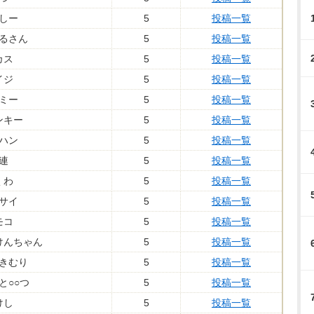
しー
5
投稿一覧
るさん
5
投稿一覧
カス
5
投稿一覧
イジ
5
投稿一覧
ミー
5
投稿一覧
ンキー
5
投稿一覧
ハン
5
投稿一覧
連
5
投稿一覧
くわ
5
投稿一覧
サイ
5
投稿一覧
モコ
5
投稿一覧
けんちゃん
5
投稿一覧
きむり
5
投稿一覧
と○○つ
5
投稿一覧
けし
5
投稿一覧