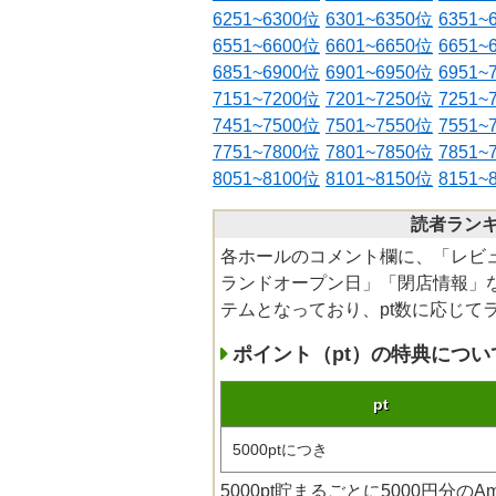
6251~6300位
6301~6350位
6351~
6551~6600位
6601~6650位
6651~
6851~6900位
6901~6950位
6951~
7151~7200位
7201~7250位
7251~
7451~7500位
7501~7550位
7551~
7751~7800位
7801~7850位
7851~
8051~8100位
8101~8150位
8151~
読者ランキ
各ホールのコメント欄に、「レビ
ランドオープン日」「閉店情報」な
テムとなっており、pt数に応じて
ポイント（pt）の特典につい
pt
5000ptにつき
5000pt貯まるごとに5000円分