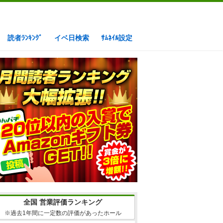
読者ﾗﾝｷﾝｸﾞ
イベ日検索
ｻﾑﾈｲﾙ設定
全国 営業評価ランキング
※過去1年間に一定数の評価があったホール