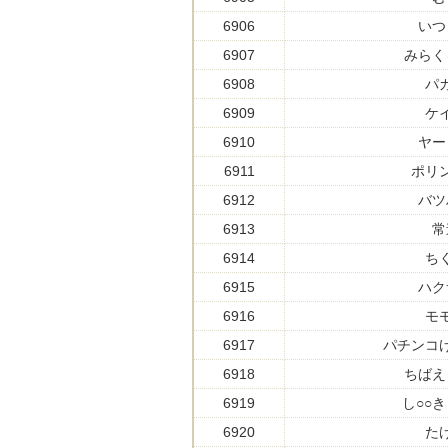
6906
いつ
6907
みらく
6908
パ
6909
ケ
6910
ヤー
6911
ポリ
6912
バツ
6913
常
6914
ち
6915
ハク
6916
モ
6917
パチンコ
6918
ちばえ
6919
し○○き
6920
た