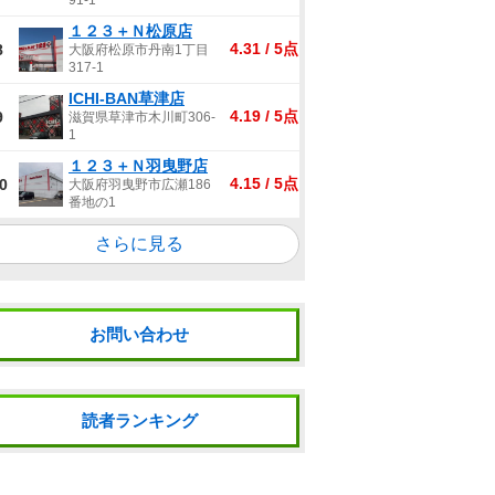
91-1
１２３＋Ｎ松原店
4.31 / 5点
8
大阪府松原市丹南1丁目
317-1
ICHI-BAN草津店
4.19 / 5点
9
滋賀県草津市木川町306-
1
１２３＋Ｎ羽曳野店
4.15 / 5点
0
大阪府羽曳野市広瀬186
番地の1
さらに見る
お問い合わせ
読者ランキング