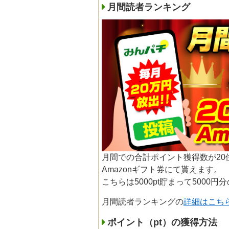
月間読者ランキング
月間での合計ポイント獲得数が2
Amazonギフト券にて貰えます。
こちらは5000pt貯まって5000
月間読者ランキングの
詳細はこち
ポイント（pt）の獲得方法