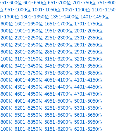
551~600位
601~650位
651~700位
701~750位
751~800
0位
951~1000位
1001~1050位
1051~1100位
1101~1150
1~1300位
1301~1350位
1351~1400位
1401~1450位
1600位
1601~1650位
1651~1700位
1701~1750位
1900位
1901~1950位
1951~2000位
2001~2050位
2200位
2201~2250位
2251~2300位
2301~2350位
2500位
2501~2550位
2551~2600位
2601~2650位
2800位
2801~2850位
2851~2900位
2901~2950位
3100位
3101~3150位
3151~3200位
3201~3250位
3400位
3401~3450位
3451~3500位
3501~3550位
3700位
3701~3750位
3751~3800位
3801~3850位
4000位
4001~4050位
4051~4100位
4101~4150位
4300位
4301~4350位
4351~4400位
4401~4450位
4600位
4601~4650位
4651~4700位
4701~4750位
4900位
4901~4950位
4951~5000位
5001~5050位
5200位
5201~5250位
5251~5300位
5301~5350位
5500位
5501~5550位
5551~5600位
5601~5650位
5800位
5801~5850位
5851~5900位
5901~5950位
6100位
6101~6150位
6151~6200位
6201~6250位