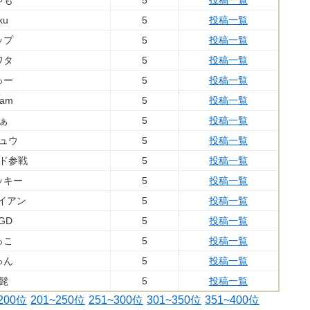
ゃも
5
投稿一覧
ku
5
投稿一覧
ップ
5
投稿一覧
ワタ
5
投稿一覧
ゅー
5
投稿一覧
sam
5
投稿一覧
ぁ
5
投稿一覧
ュウ
5
投稿一覧
ド参戦
5
投稿一覧
ッキー
5
投稿一覧
アイアン
5
投稿一覧
GD
5
投稿一覧
っこ
5
投稿一覧
ゅん
5
投稿一覧
髭
5
投稿一覧
200位
201~250位
251~300位
301~350位
351~400位