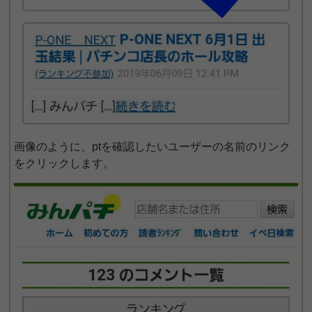
画像のように、ptを確認したいユーザーの名前のリンク
をクリックします。