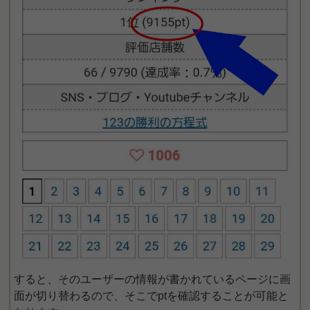
すると、そのユーザーの情報が書かれているページに画
面が切り替わるので、そこでptを確認することが可能と