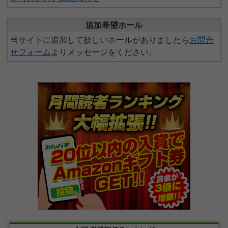
追加希望ホール
当サイトに追加して欲しいホールがありましたら
お問合
せフォーム
よりメッセージをください。