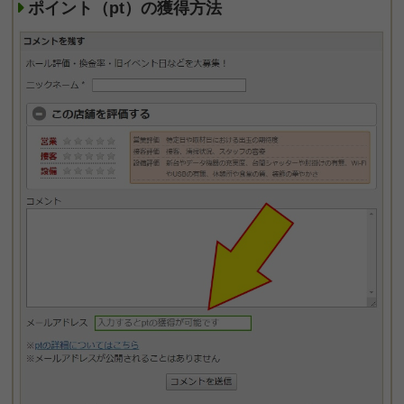
ポイント（pt）の獲得方法