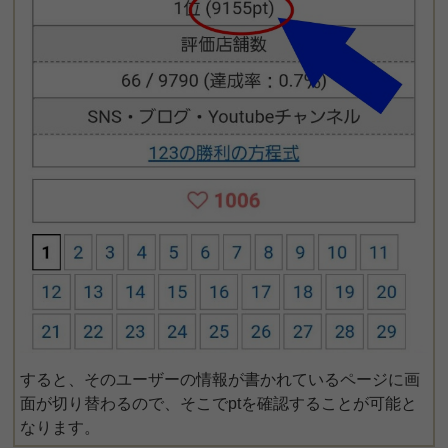
すると、そのユーザーの情報が書かれているページに画
面が切り替わるので、そこでptを確認することが可能と
なります。