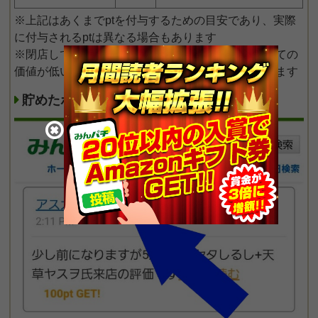
※上記はあくまでptを付与するための目安であり、実際
に付与されるptは異なる場合もあります
※閉店しているホールの情報の場合は情報提供としての
価値が低いのでポイント対象外になる可能性もあります
貯めたポイント（pt）の確認方法