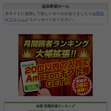
追加希望ホール
当サイトに追加して欲しいホールがありましたら
お問合
せフォーム
よりメッセージをください。
全国 営業評価ランキング