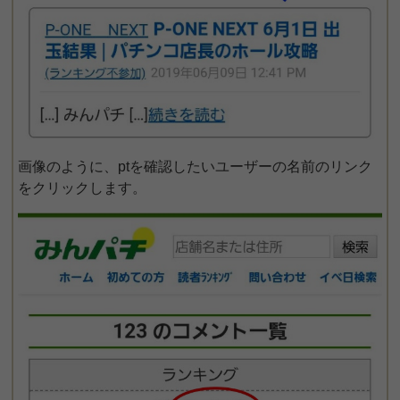
画像のように、ptを確認したいユーザーの名前のリンク
をクリックします。