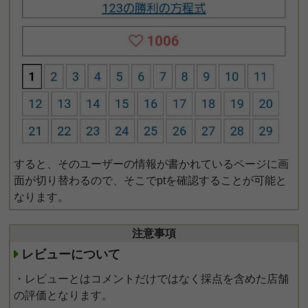
すると、そのユーザーの情報が書かれているページに画
面が切り替わるので、そこでptを確認することが可能と
なります。
注意事項
レビューについて
・レビューとはコメントだけではなく採点を含めた店舗
の評価となります。