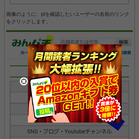
画像のように、ptを確認したいユーザーの名前のリンク
をクリックします。