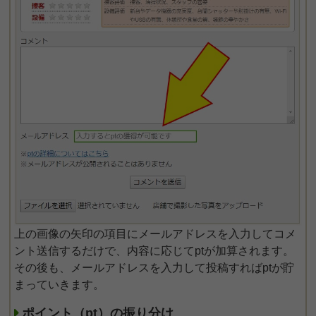
上の画像の矢印の項目にメールアドレスを入力してコメ
ント送信するだけで、内容に応じてptが加算されます。
その後も、メールアドレスを入力して投稿すればptが貯
まっていきます。
ポイント（pt）の振り分け