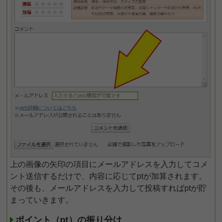
上の画像の矢印の項目にメールアドレスを入力してコメ
ント送信するだけで、内容に応じてptが加算されます。
その後も、メールアドレスを入力して投稿すればptが貯
まっていきます。
ポイント（pt）の振り分け