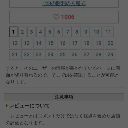
すると、そのユーザーの情報が書かれているページに画
面が切り替わるので、そこでptを確認することが可能と
なります。
注意事項
レビューについて
・レビューとはコメントだけではなく採点を含めた店舗
の評価となります。