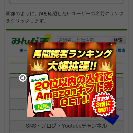
画像のように、ptを確認したいユーザーの名前のリンク
をクリックします。