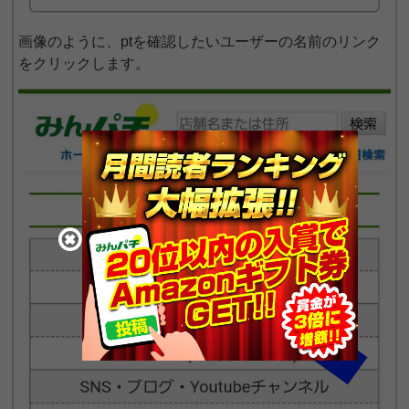
画像のように、ptを確認したいユーザーの名前のリンク
をクリックします。