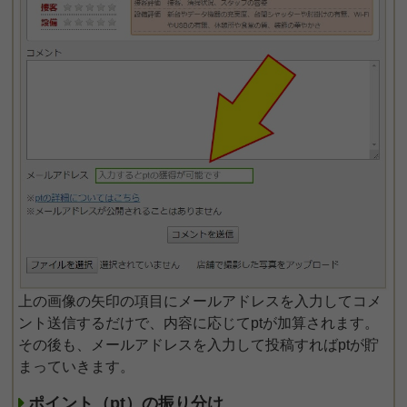
上の画像の矢印の項目にメールアドレスを入力してコメ
ント送信するだけで、内容に応じてptが加算されます。
その後も、メールアドレスを入力して投稿すればptが貯
まっていきます。
ポイント（pt）の振り分け