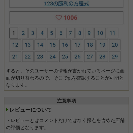
すると、そのユーザーの情報が書かれているページに画
面が切り替わるので、そこでptを確認することが可能と
なります。
注意事項
レビューについて
・レビューとはコメントだけではなく採点を含めた店舗
の評価となります。