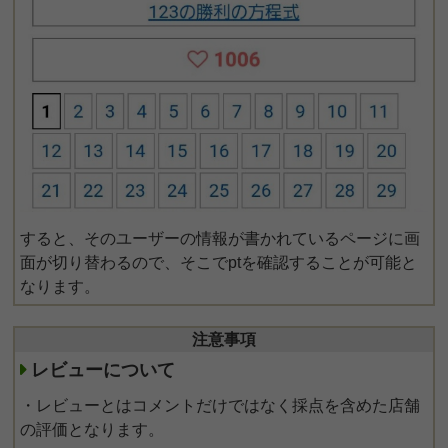
すると、そのユーザーの情報が書かれているページに画
面が切り替わるので、そこでptを確認することが可能と
なります。
注意事項
レビューについて
・レビューとはコメントだけではなく採点を含めた店舗
の評価となります。