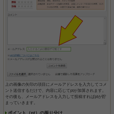
上の画像の矢印の項目にメールアドレスを入力してコメ
ント送信するだけで、内容に応じてptが加算されます。
その後も、メールアドレスを入力して投稿すればptが貯
まっていきます。
ポイント（pt）の振り分け