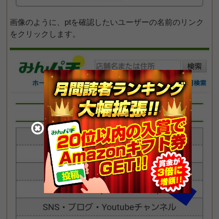
画像のように、ptを確認したいユーザーの名前のリンク
をクリックします。