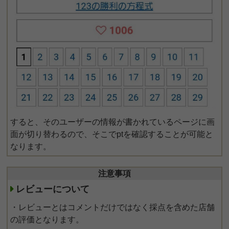
すると、そのユーザーの情報が書かれているページに画
面が切り替わるので、そこでptを確認することが可能と
なります。
注意事項
レビューについて
・レビューとはコメントだけではなく採点を含めた店舗
の評価となります。