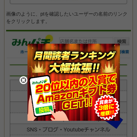
画像のように、ptを確認したいユーザーの名前のリンク
をクリックします。