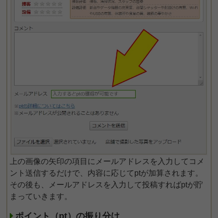
上の画像の矢印の項目にメールアドレスを入力してコメ
ント送信するだけで、内容に応じてptが加算されます。
その後も、メールアドレスを入力して投稿すればptが貯
まっていきます。
ポイント（pt）の振り分け