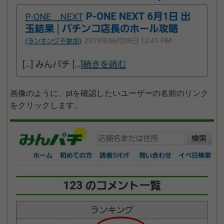
画像のように、ptを確認したいユーザーの名前のリンク
をクリックします。