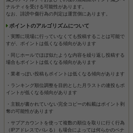
ナルティを受ける可能性があります。
なお、誹謗中傷行為の判定は運営側にあります。
ポイントのアルゴリズムについて
・実際に現場に行っていなくても投稿することは可能で
すが、ポイントは低くなる傾向があります
・同じホールでほぼ似たような内容を繰り返し投稿する
場合もポイントは低くなる傾向があります
・業者っぽい投稿もポイントは低くなる傾向があります
・ランキング順位調整を目的とした月ラストの連投もポ
イントが低くなる傾向があります
・主観が書かれていない完全コピーの転載はポイント剥
奪の可能性があります
・サブアカウントを使って複数の順位を取りに行く行為
（IPアドレスでバレる）も場合によっては何らかのペナ