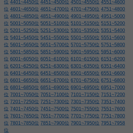
位
4401~4450位
4451~4500位
4501~4550位
4551~4600
位
4601~4650位
4651~4700位
4701~4750位
4751~4800
位
4801~4850位
4851~4900位
4901~4950位
4951~5000
位
5001~5050位
5051~5100位
5101~5150位
5151~5200
位
5201~5250位
5251~5300位
5301~5350位
5351~5400
位
5401~5450位
5451~5500位
5501~5550位
5551~5600
位
5601~5650位
5651~5700位
5701~5750位
5751~5800
位
5801~5850位
5851~5900位
5901~5950位
5951~6000
位
6001~6050位
6051~6100位
6101~6150位
6151~6200
位
6201~6250位
6251~6300位
6301~6350位
6351~6400
位
6401~6450位
6451~6500位
6501~6550位
6551~6600
位
6601~6650位
6651~6700位
6701~6750位
6751~6800
位
6801~6850位
6851~6900位
6901~6950位
6951~7000
位
7001~7050位
7051~7100位
7101~7150位
7151~7200
位
7201~7250位
7251~7300位
7301~7350位
7351~7400
位
7401~7450位
7451~7500位
7501~7550位
7551~7600
位
7601~7650位
7651~7700位
7701~7750位
7751~7800
位
7801~7850位
7851~7900位
7901~7950位
7951~7958
位