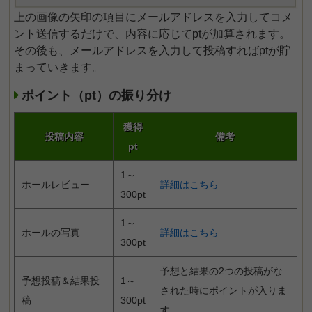
上の画像の矢印の項目にメールアドレスを入力してコメ
ント送信するだけで、内容に応じてptが加算されます。
その後も、メールアドレスを入力して投稿すればptが貯
まっていきます。
ポイント（pt）の振り分け
獲得
投稿内容
備考
pt
1～
ホールレビュー
詳細はこちら
300pt
1～
ホールの写真
詳細はこちら
300pt
予想と結果の2つの投稿がな
予想投稿＆結果投
1～
された時にポイントが入りま
稿
300pt
す