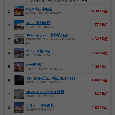
※過去1年間に一定数の評価があったホール
MGM小山本郷店
4.90 / 5点
1
栃木県小山市本郷町3-2590-17
ALIVE東海南店
4.77 / 5点
2
茨城県那珂市向山1273-2
BIGディッパー京都駅前店
4.62 / 5点
3
京都府京都市下京区七条通烏丸東入真苧屋町
203
ウイング橋本店
4.55 / 5点
4
和歌山県橋本市市脇4-5-10
天一板宿店
4.50 / 5点
5
兵庫県神戸市須磨区飛松町2-2-3
ICHI-BAN近江八幡店SLOT333
4.46 / 5点
6
滋賀県近江八幡市千僧供622-1
BIGディッパー大久保店
4.33 / 5点
7
京都府宇治市広野町西裏91-1
１２３＋Ｎ松原店
4.25 / 5点
8
大阪府松原市丹南1丁目317-1