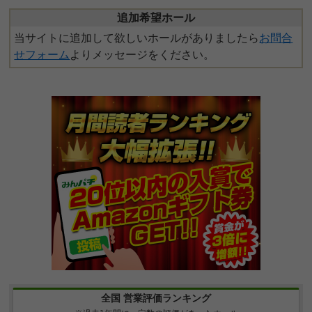
追加希望ホール
当サイトに追加して欲しいホールがありましたら
お問合
せフォーム
よりメッセージをください。
全国 営業評価ランキング