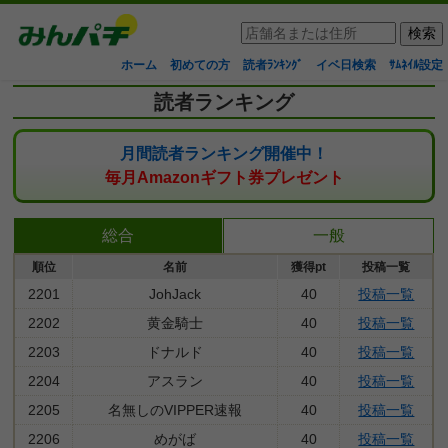
ホーム
初めての方
読者ﾗﾝｷﾝｸﾞ
イベ日検索
ｻﾑﾈｲﾙ設定
読者ランキング
月間読者ランキング開催中！
毎月Amazonギフト券プレゼント
総合
一般
順位
名前
獲得pt
投稿一覧
2201
JohJack
40
投稿一覧
2202
黄金騎士
40
投稿一覧
2203
ドナルド
40
投稿一覧
2204
アスラン
40
投稿一覧
2205
名無しのVIPPER速報
40
投稿一覧
2206
めがば
40
投稿一覧